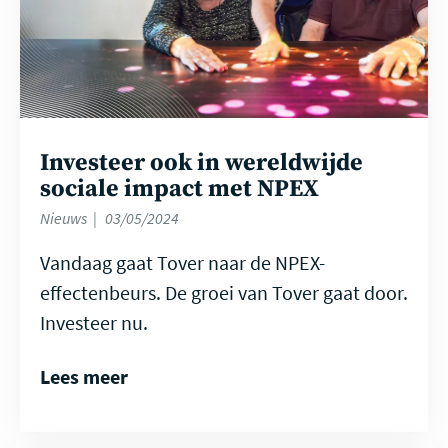
Investeer ook in wereldwijde
sociale impact met NPEX
Nieuws
03/05/2024
Vandaag gaat Tover naar de NPEX-
effectenbeurs. De groei van Tover gaat door.
Investeer nu.
Lees meer