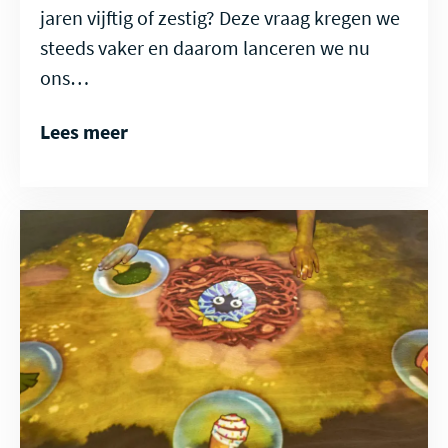
jaren vijftig of zestig? Deze vraag kregen we
steeds vaker en daarom lanceren we nu
ons…
Lees meer
Lees
meer