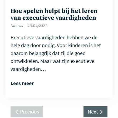
Hoe spelen helpt bij het leren
van executieve vaardigheden
Nieuws
13/04/2021
Executieve vaardigheden hebben we de
hele dag door nodig. Voor kinderen is het
daarom belangrijk dat zij die goed
ontwikkelen. Maar wat zijn executieve
vaardigheden…
Lees meer
Previous
Next