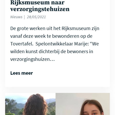
Rijksmuseum naar
verzorgingstehuizen
Nieuws
28/05/2021
De grote werken uit het Rijksmuseum zijn
vanaf deze week te bewonderen op de
Tovertafel. Spelontwikkelaar Marije: “We
wilden kunst dichterbij de bewoners in
verzorgingshuizen…
Lees meer
Lees
meer