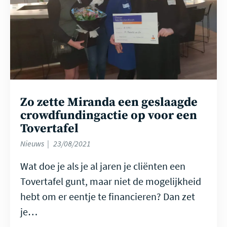
Zo zette Miranda een geslaagde
crowdfundingactie op voor een
Tovertafel
Nieuws
23/08/2021
Wat doe je als je al jaren je cliënten een
Tovertafel gunt, maar niet de mogelijkheid
hebt om er eentje te financieren? Dan zet
je…