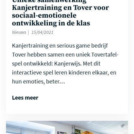
Unieke samenwerking
Kanjertraining en Tover voor
sociaal-emotionele
ontwikkeling in de klas
Nieuws
15/04/2021
Kanjertraining en serious game bedrijf
Tover hebben samen een uniek Tovertafel-
spel ontwikkeld: Kanjerwijs. Met dit
interactieve spel leren kinderen elkaar, en
hun emoties, beter…
Lees meer
Lees