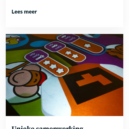
Lees meer
Lees
meer