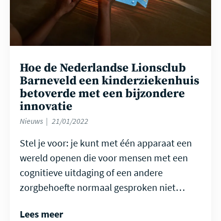
Hoe de Nederlandse Lionsclub
Barneveld een kinderziekenhuis
betoverde met een bijzondere
innovatie
Nieuws
21/01/2022
Stel je voor: je kunt met één apparaat een
wereld openen die voor mensen met een
cognitieve uitdaging of een andere
zorgbehoefte normaal gesproken niet…
Lees meer