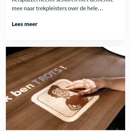
mee naar trekpleisters over de hele…
Lees meer
Lees
meer