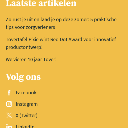
Laatste artikelen
Zo rust je uit en laad je op deze zomer: 5 praktische
tips voor zorgverleners
Tovertafel Pixie wint Red Dot Award voor innovatief
productontwerp!
We vieren 10 jaar Tover!
Volg ons
Facebook
Instagram
X (Twitter)
LinkedIn