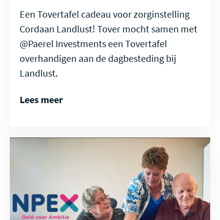
Een Tovertafel cadeau voor zorginstelling
Cordaan Landlust! Tover mocht samen met
@Paerel Investments een Tovertafel
overhandigen aan de dagbesteding bij
Landlust.
Lees meer
Lees
meer