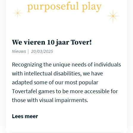
We vieren 10 jaar Tover!
Nieuws
20/03/2025
Recognizing the unique needs of individuals
with intellectual disabilities, we have
adapted some of our most popular
Tovertafel games to be more accessible for
those with visual impairments.
Lees meer