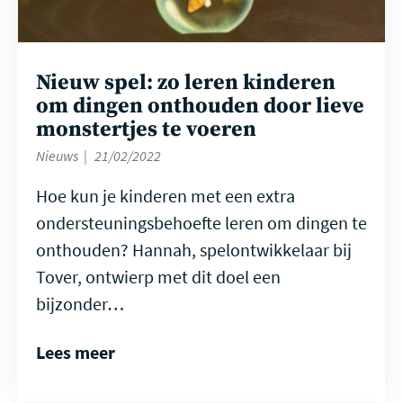
Nieuw spel: zo leren kinderen
om dingen onthouden door lieve
monstertjes te voeren
Nieuws
21/02/2022
Hoe kun je kinderen met een extra
ondersteuningsbehoefte leren om dingen te
onthouden? Hannah, spelontwikkelaar bij
Tover, ontwierp met dit doel een
bijzonder…
Lees meer