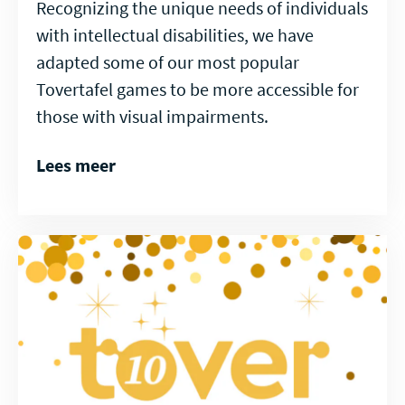
Recognizing the unique needs of individuals
with intellectual disabilities, we have
adapted some of our most popular
Tovertafel games to be more accessible for
those with visual impairments.
Lees meer
Lees
meer