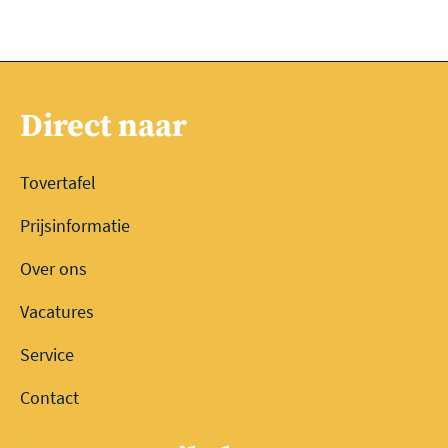
Direct naar
Tovertafel
Prijsinformatie
Over ons
Vacatures
Service
Contact