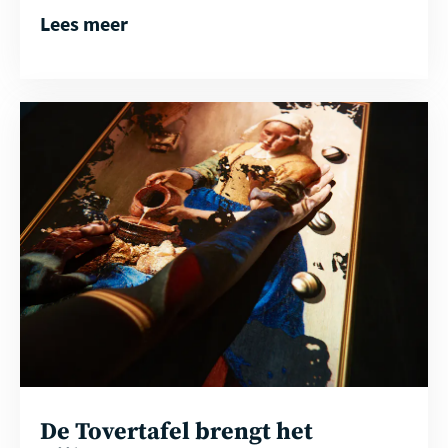
Lees meer
Lees
meer
De Tovertafel brengt het