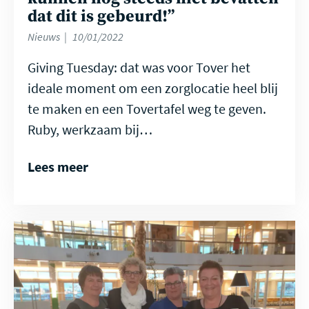
dat dit is gebeurd!”
Nieuws
10/01/2022
Giving Tuesday: dat was voor Tover het
ideale moment om een zorglocatie heel blij
te maken en een Tovertafel weg te geven.
Ruby, werkzaam bij…
Lees meer
Lees
meer