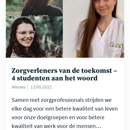
Zorgverleners van de toekomst –
4 studenten aan het woord
Nieuws
12/05/2021
Samen met zorgprofessionals strijden we
elke dag voor een betere kwaliteit van leven
voor onze doelgroepen en voor betere
kwaliteit van werk voor de mensen…