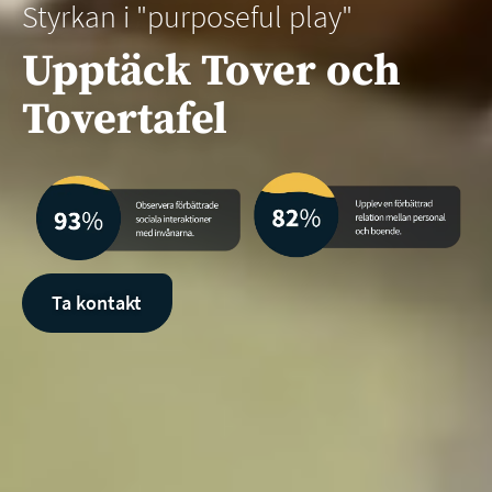
Styrkan i "purposeful play"
Upptäck Tover och
Tovertafel
Ta kontakt