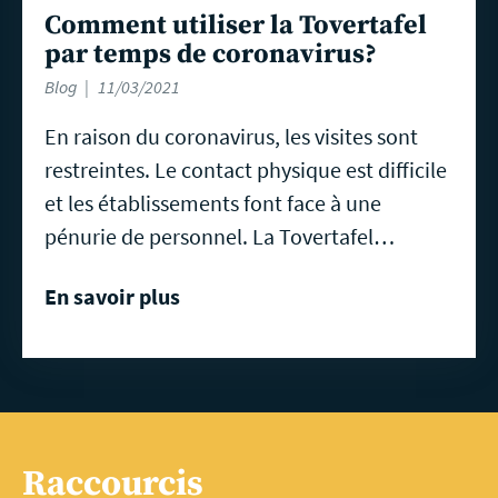
Comment utiliser la Tovertafel
par temps de coronavirus?
Blog
11/03/2021
En raison du coronavirus, les visites sont
restreintes. Le contact physique est difficile
et les établissements font face à une
pénurie de personnel. La Tovertafel…
En savoir plus
Raccourcis