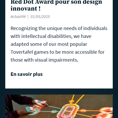
Red Dot Award pour son design
innovant !
Actualité
01/05/2025
Recognizing the unique needs of individuals
with intellectual disabilities, we have
adapted some of our most popular
Tovertafel games to be more accessible for
those with visual impairments.
En savoir plus
En
savoir
plus