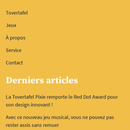
Tovertafel
Jeux
À propos
Service
Contact
Derniers articles
La Tovertafel Pixie remporte le Red Dot Award pour
son design innovant !
Avec ce nouveau jeu musical, vous ne pouvez pas
rester assis sans remuer