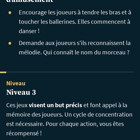
Encourage les joueurs à tendre les bras et à
toucher les ballerines. Elles commencent à
danser !
Demande aux joueurs s’ils reconnaissent la
mélodie. Qui connaît le nom du morceau ?
Niveau
Niveau 3
Ces jeux
visent un but précis
et font appel à la
mémoire des joueurs. Un cycle de concentration
est nécessaire. Pour chaque action, vous êtes
récompensé !