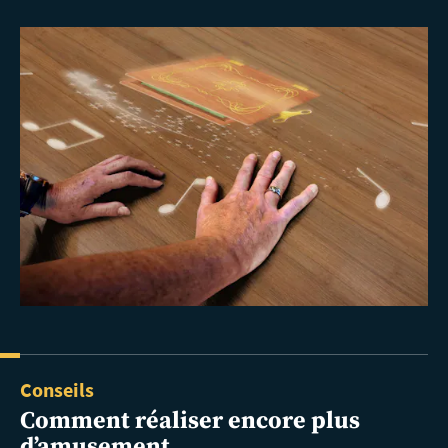
Conseils
Comment réaliser encore plus
d’amusement