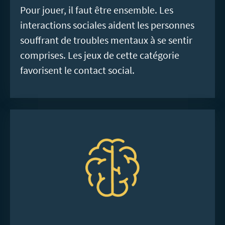
Pour jouer, il faut être ensemble. Les
interactions sociales aident les personnes
souffrant de troubles mentaux à se sentir
comprises. Les jeux de cette catégorie
favorisent le contact social.