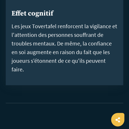
Effet cognitif
Les jeux Tovertafel renforcent la vigilance et
l'attention des personnes souffrant de
troubles mentaux. De même, la confiance
en soi augmente en raison du fait que les
joueurs s’étonnent de ce qu'ils peuvent
faire.
Ope