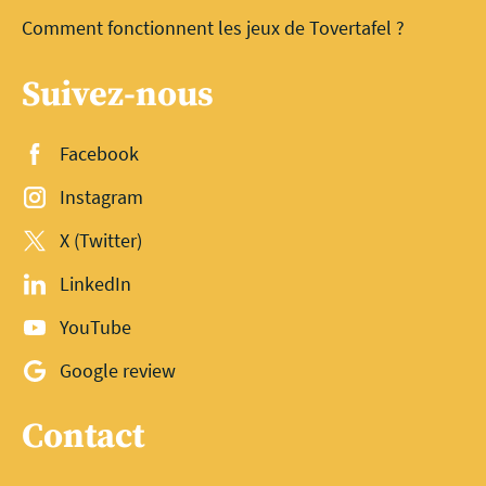
Comment fonctionnent les jeux de Tovertafel ?
Suivez-nous
Facebook
Instagram
X (Twitter)
LinkedIn
YouTube
Google review
Contact