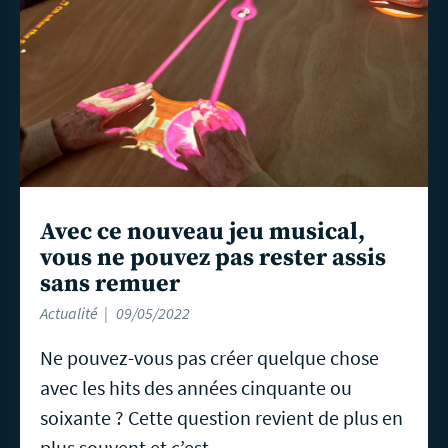
Avec ce nouveau jeu musical,
vous ne pouvez pas rester assis
sans remuer
Actualité
09/05/2022
Ne pouvez-vous pas créer quelque chose
avec les hits des années cinquante ou
soixante ? Cette question revient de plus en
plus souvent et c’est…