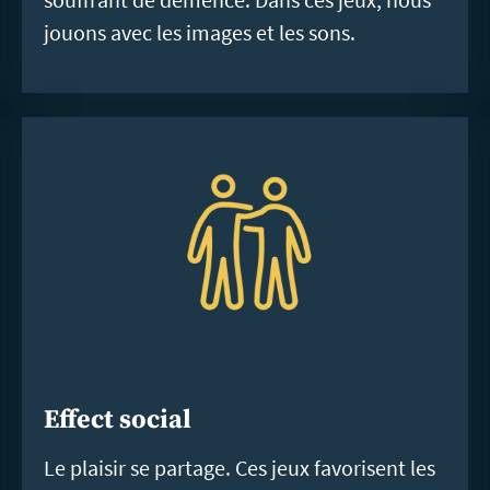
jouons avec les images et les sons.
Effect social
Le plaisir se partage. Ces jeux favorisent les