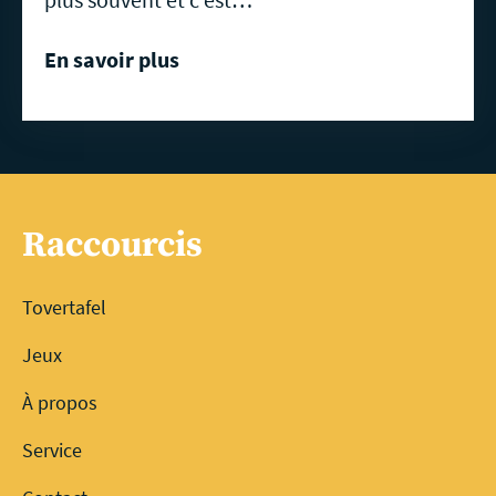
En savoir plus
Raccourcis
Tovertafel
Jeux
À propos
Service