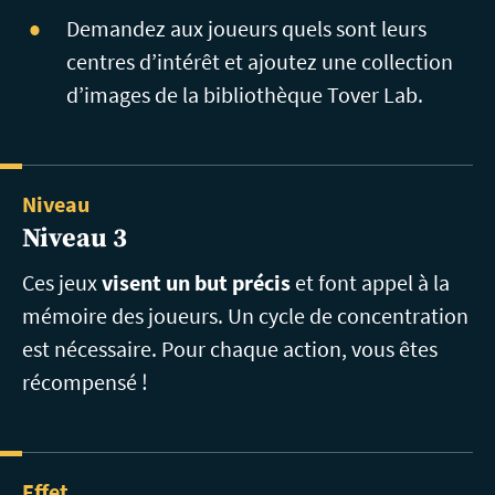
Demandez aux joueurs quels sont leurs
centres d’intérêt et ajoutez une collection
d’images de la bibliothèque Tover Lab.
Niveau
Niveau 3
Ces jeux
visent un but précis
et font appel à la
mémoire des joueurs. Un cycle de concentration
est nécessaire. Pour chaque action, vous êtes
récompensé !
Effet