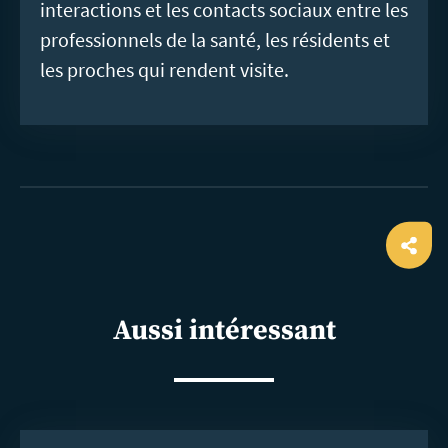
interactions et les contacts sociaux entre les
professionnels de la santé, les résidents et
les proches qui rendent visite.
Ope
shar
Aussi intéressant
En