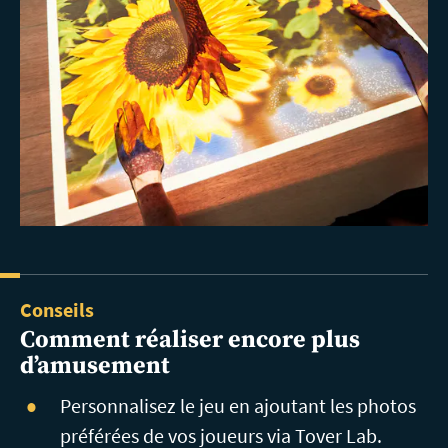
Conseils
Comment réaliser encore plus
d’amusement
Personnalisez le jeu en ajoutant les photos
préférées de vos joueurs via Tover Lab.