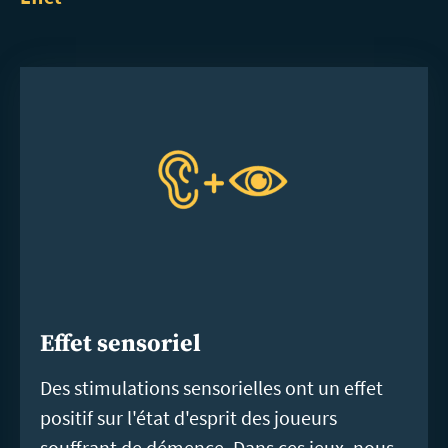
Effet sensoriel
Des stimulations sensorielles ont un effet
positif sur l'état d'esprit des joueurs
souffrant de démence. Dans ces jeux, nous