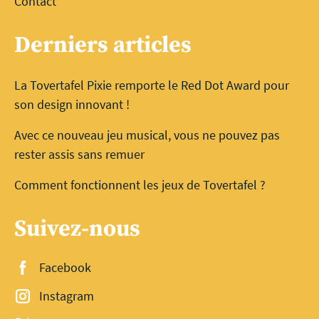
Contact
Derniers articles
La Tovertafel Pixie remporte le Red Dot Award pour
son design innovant !
Avec ce nouveau jeu musical, vous ne pouvez pas
rester assis sans remuer
Comment fonctionnent les jeux de Tovertafel ?
Suivez-nous
Facebook
Instagram