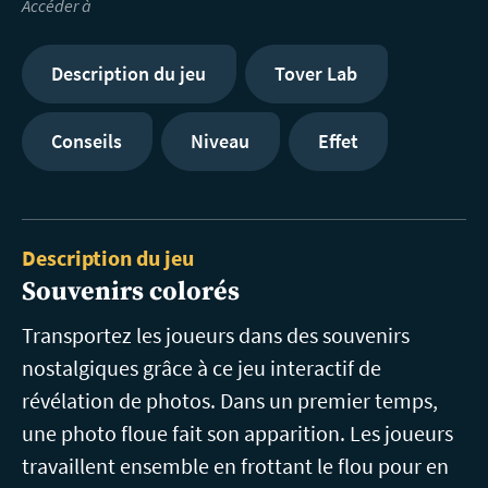
Accéder à
Description du jeu
Tover Lab
Conseils
Niveau
Effet
Description du jeu
Souvenirs colorés
Transportez les joueurs dans des souvenirs
nostalgiques grâce à ce jeu interactif de
révélation de photos. Dans un premier temps,
une photo floue fait son apparition. Les joueurs
travaillent ensemble en frottant le flou pour en