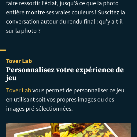
faire ressortir l’éclat, jusqu’à ce que la photo
entière montre ses vraies couleurs ! Suscitez la
conversation autour du rendu final : qu’y a-t-il
sur la photo ?
Tover Lab
Personnalisez votre expérience de
jeu
Tover Lab
vous permet de personnaliser ce jeu
en utilisant soit vos propres images ou des
images pré-sélectionnées.