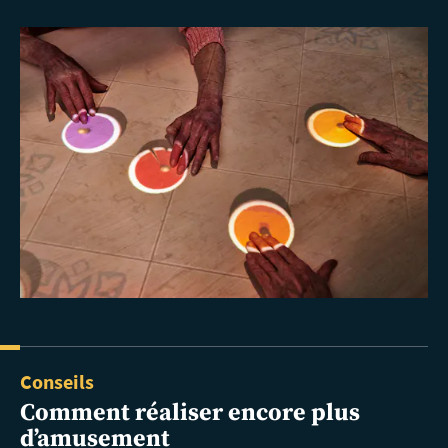
Conseils
Comment réaliser encore plus
d’amusement