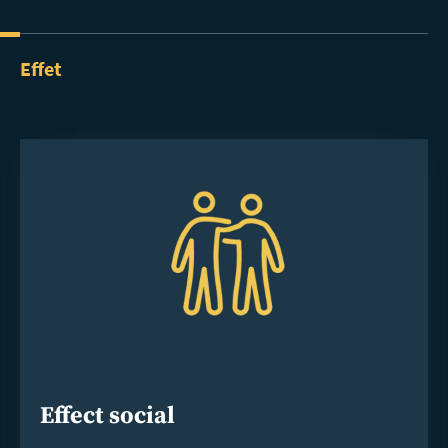
Effet
Effect social