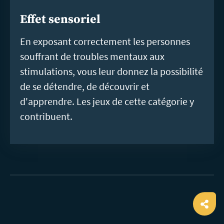
Effet sensoriel
En exposant correctement les personnes
souffrant de troubles mentaux aux
stimulations, vous leur donnez la possibilité
de se détendre, de découvrir et
d'apprendre. Les jeux de cette catégorie y
contribuent.
Ope