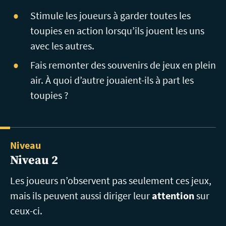
Stimule les joueurs à garder toutes les
toupies en action lorsqu’ils jouent les uns
avec les autres.
Fais remonter des souvenirs de jeux en plein
air. À quoi d’autre jouaient-ils à part les
toupies ?
Niveau
Niveau 2
Les joueurs n’observent pas seulement ces jeux,
mais ils peuvent aussi diriger leur
attention
sur
ceux-ci.