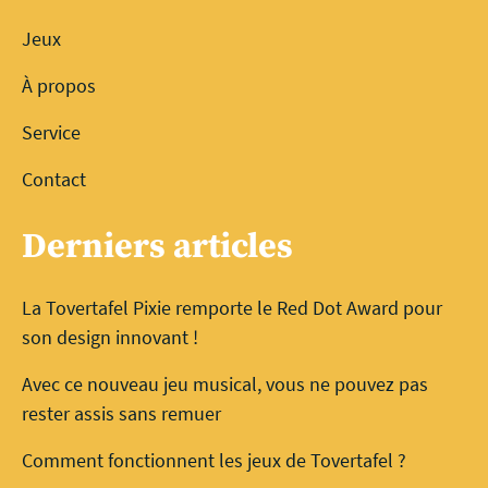
Jeux
À propos
Service
Contact
Derniers articles
La Tovertafel Pixie remporte le Red Dot Award pour
son design innovant !
Avec ce nouveau jeu musical, vous ne pouvez pas
rester assis sans remuer
Comment fonctionnent les jeux de Tovertafel ?