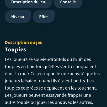
Description du jeu
Conseils
Niveau
Effet
Description du jeu
Toupies
Les joueurs se souviendront-ils du bruit des
toupies en bois lorsqu’elles s’entrechoquaient
dans la rue ? Ce jeu rappelle une activité que les
joueurs faisaient quand ils étaient petits. Les
toupies colorées se déplacent en les touchant.
Les joueurs peuvent essayer de frapper une
autre toupie ou jouer les uns avec les autres.