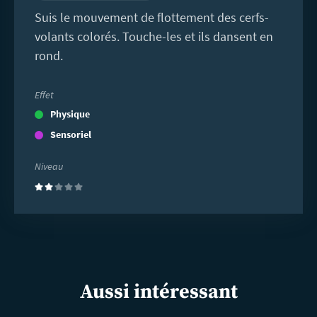
Suis le mouvement de flottement des cerfs-
volants colorés. Touche-les et ils dansent en
rond.
Effet
Physique
Sensoriel
Niveau
(2)
Aussi intéressant