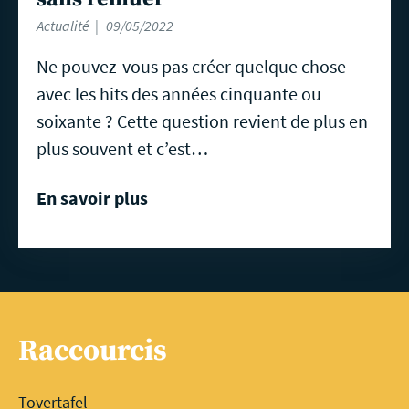
Actualité
09/05/2022
Ne pouvez-vous pas créer quelque chose
avec les hits des années cinquante ou
soixante ? Cette question revient de plus en
plus souvent et c’est…
En savoir plus
Raccourcis
Tovertafel