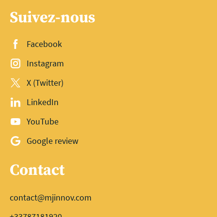
Suivez-nous
Facebook
Instagram
X (Twitter)
LinkedIn
YouTube
Google review
Contact
contact@mjinnov.com
+33787181920