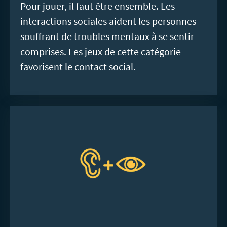
Pour jouer, il faut être ensemble. Les
interactions sociales aident les personnes
souffrant de troubles mentaux à se sentir
comprises. Les jeux de cette catégorie
favorisent le contact social.