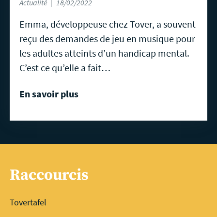
Actualité
18/02/2022
Emma, développeuse chez Tover, a souvent
reçu des demandes de jeu en musique pour
les adultes atteints d’un handicap mental.
C’est ce qu’elle a fait…
En savoir plus
Raccourcis
Tovertafel