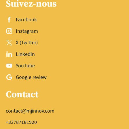
Suivez-nous
Facebook
Instagram
X (Twitter)
LinkedIn
YouTube
Google review
Contact
contact@mjinnov.com
+33787181920