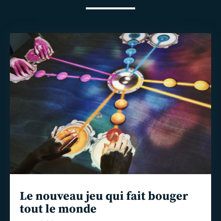
En
savoir
plus
Le nouveau jeu qui fait bouger
tout le monde