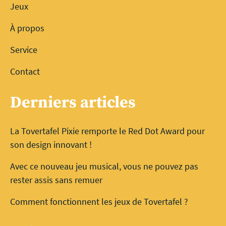
Jeux
À propos
Service
Contact
Derniers articles
La Tovertafel Pixie remporte le Red Dot Award pour
son design innovant !
Avec ce nouveau jeu musical, vous ne pouvez pas
rester assis sans remuer
Comment fonctionnent les jeux de Tovertafel ?