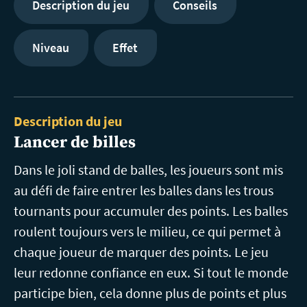
Description du jeu
Conseils
Niveau
Effet
Description du jeu
Lancer de billes
Dans le joli stand de balles, les joueurs sont mis
au défi de faire entrer les balles dans les trous
tournants pour accumuler des points. Les balles
roulent toujours vers le milieu, ce qui permet à
chaque joueur de marquer des points. Le jeu
leur redonne confiance en eux. Si tout le monde
participe bien, cela donne plus de points et plus