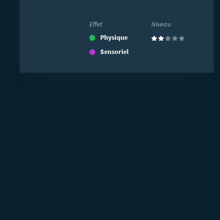
Effet
Niveau
Physique
(2)
Sensoriel