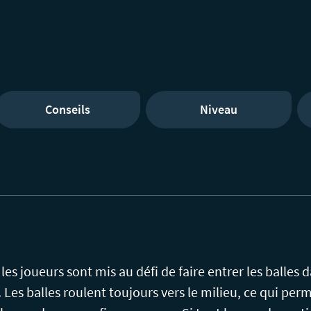
Conseils
Niveau
, les joueurs sont mis au défi de faire entrer les balles
Les balles roulent toujours vers le milieu, ce qui per