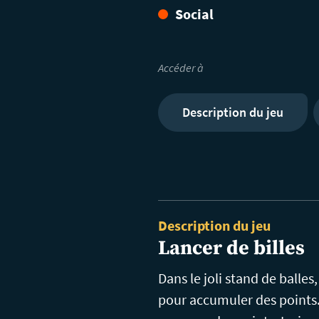
Social
Accéder à
Description du jeu
Description du jeu
Lancer de billes
Dans le joli stand de balles
pour accumuler des points. 