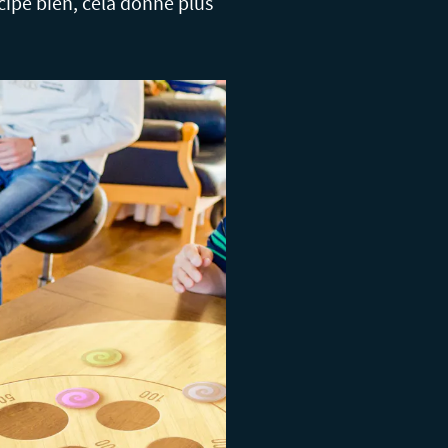
cipe bien, cela donne plus