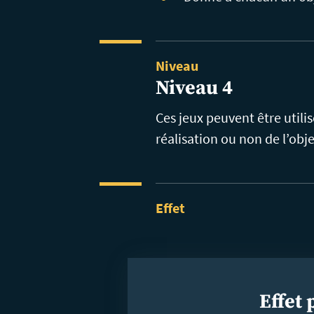
Niveau
Niveau 4
Ces jeux peuvent être utilis
réalisation ou non de l’objec
Effet
Effet