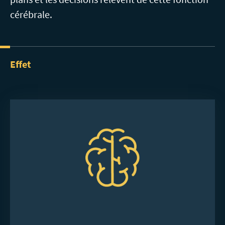
cérébrale.
Effet