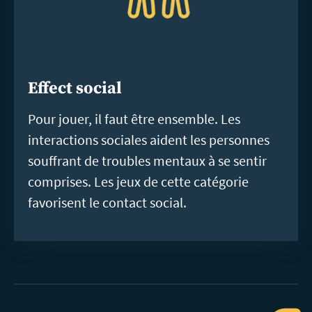
Effect social
Pour jouer, il faut être ensemble. Les
interactions sociales aident les personnes
souffrant de troubles mentaux à se sentir
comprises. Les jeux de cette catégorie
favorisent le contact social.