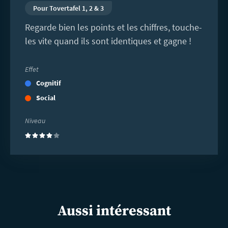
Pour Tovertafel 1, 2 & 3
Regarde bien les points et les chiffres, touche-
les vite quand ils sont identiques et gagne !
Effet
Cognitif
Social
Niveau
(4)
Aussi intéressant