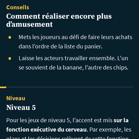
Conseils
Comment réaliser encore plus
d’amusement
Mets les joueurs au défi de faire leurs achats
dans l’ordre de la liste du panier.
Laisse les acteurs travailler ensemble. L’un
se souvient de la banane, l’autre des chips.
Niveau
Niveau 5
Pour les jeux de niveau 5, l’accent est mis
sur la
fonction exécutive du cerveau
. Par exemple, les
plans et les décisions relèvent de cette fonction