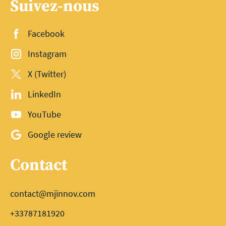
Suivez-nous
Facebook
Instagram
X (Twitter)
LinkedIn
YouTube
Google review
Contact
contact@mjinnov.com
+33787181920