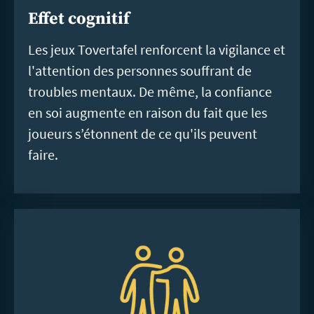
Effet cognitif
Les jeux Tovertafel renforcent la vigilance et
l'attention des personnes souffrant de
troubles mentaux. De même, la confiance
en soi augmente en raison du fait que les
joueurs s’étonnent de ce qu'ils peuvent
faire.