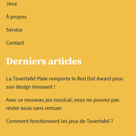
Jeux
À propos
Service
Contact
Derniers articles
La Tovertafel Pixie remporte le Red Dot Award pour
son design innovant !
Avec ce nouveau jeu musical, vous ne pouvez pas
rester assis sans remuer
Comment fonctionnent les jeux de Tovertafel ?