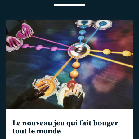
En
savoir
plus
Le nouveau jeu qui fait bouger
tout le monde