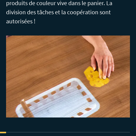
produits de couleur vive dans le panier. La
division des tâches et la coopération sont
autorisées !