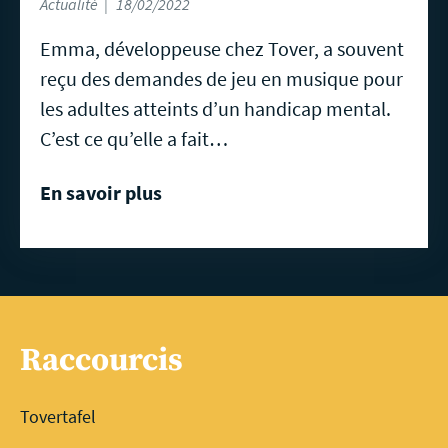
Actualité
18/02/2022
Emma, développeuse chez Tover, a souvent
reçu des demandes de jeu en musique pour
les adultes atteints d’un handicap mental.
C’est ce qu’elle a fait…
En savoir plus
Raccourcis
Tovertafel