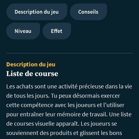
Description du jeu
Conseils
Niveau
Effet
Description du jeu
Liste de course
Les achats sont une activité précieuse dans la vie
de tous les jours. Tu peux désormais exercer
cette compétence avec les joueurs et l’utiliser
pour entraîner leur mémoire de travail. Une liste
de courses visuelle apparaît. Les joueurs se
souviennent des produits et glissent les bons