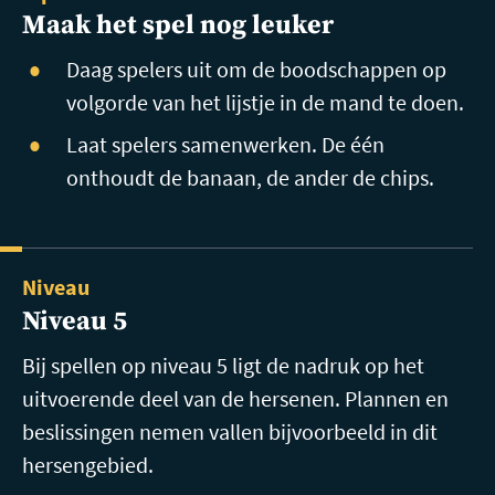
Maak het spel nog leuker
Daag spelers uit om de boodschappen op
volgorde van het lijstje in de mand te doen.
Laat spelers samenwerken. De één
onthoudt de banaan, de ander de chips.
Niveau
Niveau 5
Bij spellen op niveau 5 ligt de nadruk op het
uitvoerende deel van de hersenen. Plannen en
beslissingen nemen vallen bijvoorbeeld in dit
hersengebied.