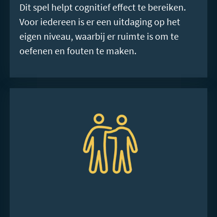
Dit spel helpt cognitief effect te bereiken.
Voor iedereen is er een uitdaging op het
eigen niveau, waarbij er ruimte is om te
oefenen en fouten te maken.