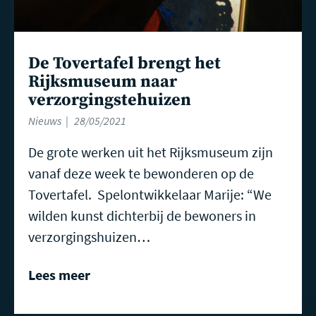
De Tovertafel brengt het
Rijksmuseum naar
verzorgingstehuizen
Nieuws
28/05/2021
De grote werken uit het Rijksmuseum zijn
vanaf deze week te bewonderen op de
Tovertafel. Spelontwikkelaar Marije: “We
wilden kunst dichterbij de bewoners in
verzorgingshuizen…
Lees meer