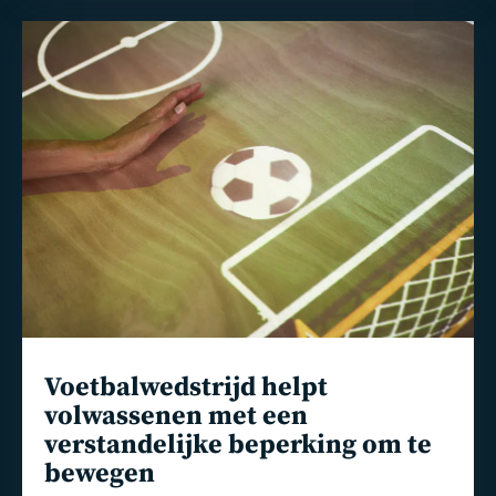
Lees
meer
Voetbalwedstrijd helpt
volwassenen met een
verstandelijke beperking om te
bewegen