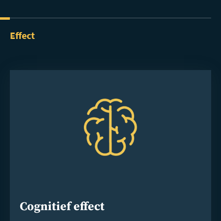
Effect
Cognitief effect