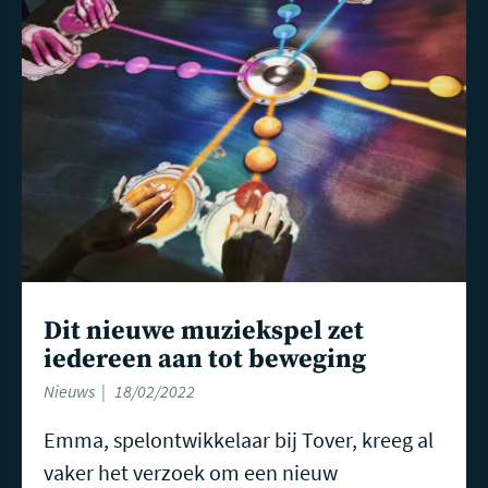
meer
Dit nieuwe muziekspel zet
iedereen aan tot beweging
Nieuws
18/02/2022
Emma, spelontwikkelaar bij Tover, kreeg al
vaker het verzoek om een nieuw