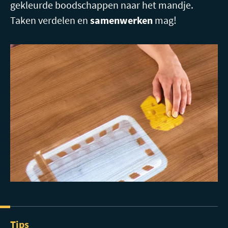
gekleurde boodschappen naar het mandje.
Taken verdelen en
samenwerken
mag!
Tips