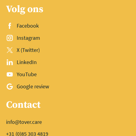
Volg ons
Facebook
Instagram
X (Twitter)
LinkedIn
YouTube
Google review
Contact
info@tover.care
+31 (0)85 303 4819