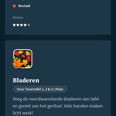
Sociaal
Niveau
(4)
Lees
meer
Bladeren
Voor Tovertafel 1, 2 & 3 | Pixie
Veeg de neerdwarrelende bladeren van tafel
en geniet van het geritsel. Vele handen maken
licht werk!