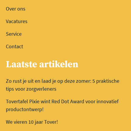
Over ons
Vacatures
Service
Contact
Laatste artikelen
Zo rust je uit en laad je op deze zomer: 5 praktische
tips voor zorgverleners
Tovertafel Pixie wint Red Dot Award voor innovatief
productontwerp!
We vieren 10 jaar Tover!