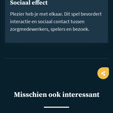
Sociaal effect
Plezier heb je met elkaar. Dit spel bevordert
interactie en sociaal contact tussen
zorgmedewerkers, spelers en bezoek.
Ope
shar
Misschien ook interessant