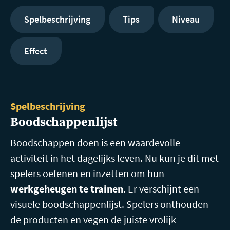
Spelbeschrijving
Tips
Niveau
Effect
Spelbeschrijving
Boodschappenlijst
Boodschappen doen is een waardevolle
activiteit in het dagelijks leven. Nu kun je dit met
spelers oefenen en inzetten om hun
werkgeheugen te trainen
. Er verschijnt een
visuele boodschappenlijst. Spelers onthouden
de producten en vegen de juiste vrolijk