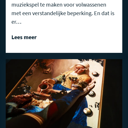
muziekspel te maken voor volwassenen
met een verstandelijke beperking. En dat is
er…
Lees meer
Lees
meer