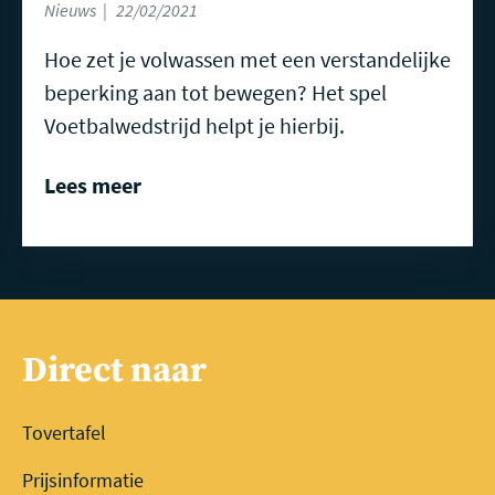
Nieuws
22/02/2021
Hoe zet je volwassen met een verstandelijke
beperking aan tot bewegen? Het spel
Voetbalwedstrijd helpt je hierbij.
Lees meer
Direct naar
Tovertafel
Prijsinformatie