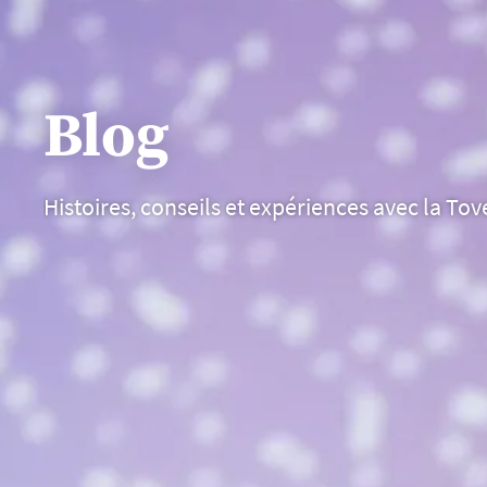
Blog
Histoires, conseils et expériences avec la Tove