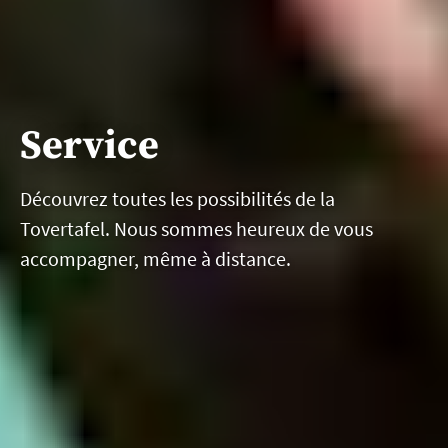
Service
Découvrez toutes les possibilités de la
Tovertafel. Nous sommes heureux de vous
accompagner, même à distance.