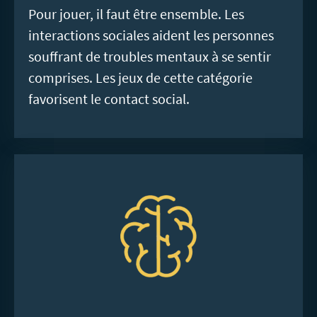
Pour jouer, il faut être ensemble. Les
interactions sociales aident les personnes
souffrant de troubles mentaux à se sentir
comprises. Les jeux de cette catégorie
favorisent le contact social.