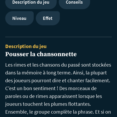
Description du jeu
Conseils
Niveau
Effet
Description du jeu
Pousser la chansonnette
Les rimes et les chansons du passé sont stockées
dans la mémoire à long terme. Ainsi, la plupart
des joueurs pourront dire et chanter facilement.
C’est un bon sentiment ! Des morceaux de
paroles ou de rimes apparaissent lorsque les
joueurs touchent les plumes flottantes.
Ensemble, le groupe complète la phrase. Et si on