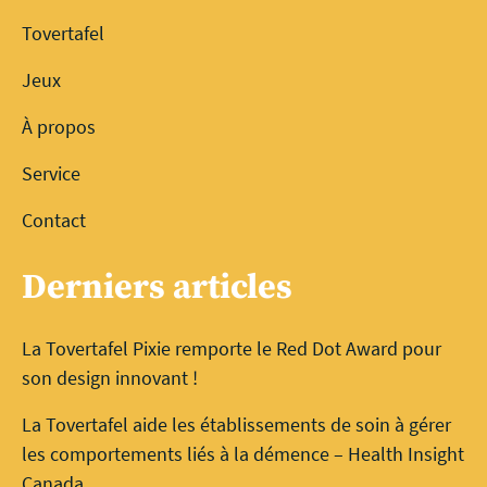
Tovertafel
Jeux
À propos
Service
Contact
Derniers articles
La Tovertafel Pixie remporte le Red Dot Award pour
son design innovant !
La Tovertafel aide les établissements de soin à gérer
les comportements liés à la démence – Health Insight
Canada