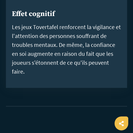
Effet cognitif
Les jeux Tovertafel renforcent la vigilance et
l'attention des personnes souffrant de
troubles mentaux. De même, la confiance
en soi augmente en raison du fait que les
joueurs s’étonnent de ce qu'ils peuvent
faire.
Ope