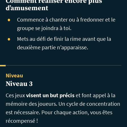
Comment réaliser encore plus
d’amusement
Commence à chanter ou à fredonner et le
groupe se joindra à toi.
Mets au défi de finir la rime avant que la
deuxième partie n’apparaisse.
Niveau
Niveau 3
Ces jeux
visent un but précis
et font appel à la
mémoire des joueurs. Un cycle de concentration
est nécessaire. Pour chaque action, vous êtes
récompensé !