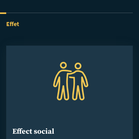
Effet
Effect social