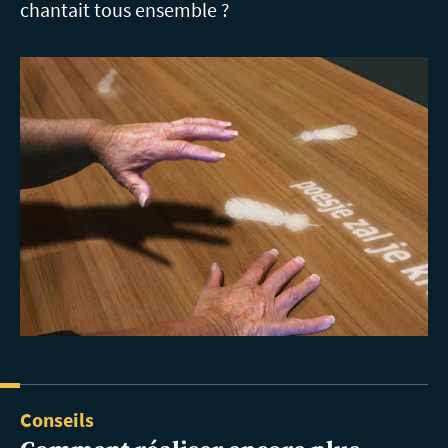
chantait tous ensemble ?
Conseils