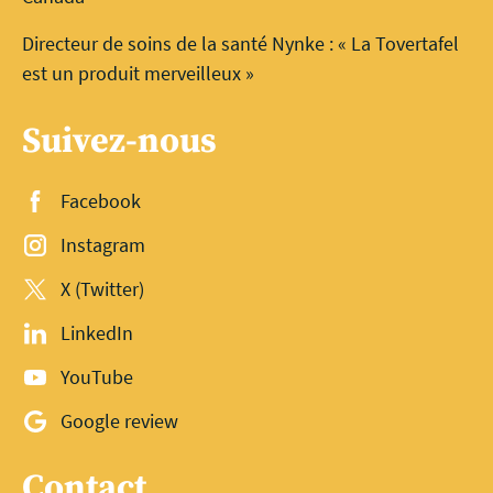
Directeur de soins de la santé Nynke : « La Tovertafel
est un produit merveilleux »
Suivez-nous
Facebook
Instagram
X (Twitter)
LinkedIn
YouTube
Google review
Contact