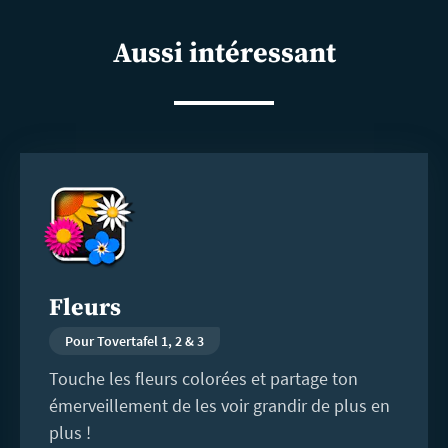
shar
Aussi intéressant
En
savoir
plus
Fleurs
Pour Tovertafel 1, 2 & 3
Touche les fleurs colorées et partage ton
émerveillement de les voir grandir de plus en
plus !