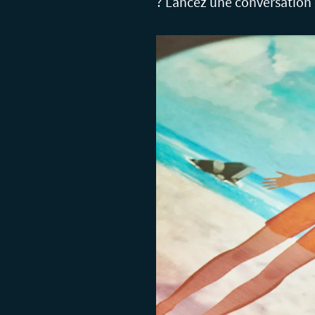
? Lancez une conversation 