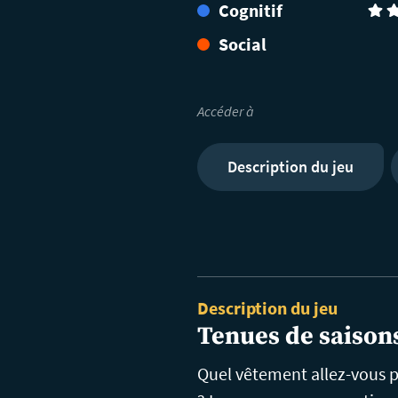
Cognitif
(3)
Social
Accéder à
Description du jeu
Description du jeu
Tenues de saison
Quel vêtement allez-vous po