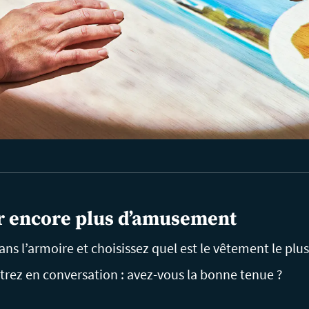
r encore plus d’amusement
s l’armoire et choisissez quel est le vêtement le plus 
trez en conversation : avez-vous la bonne tenue ?