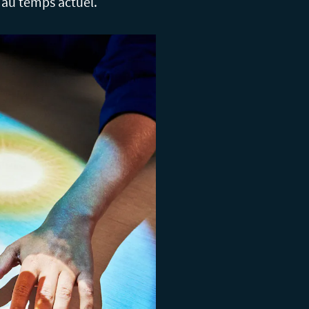
 au temps actuel.