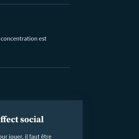
 concentration est
ffect social
ur jouer, il faut être