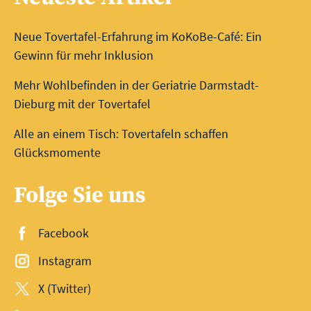
Neue Tovertafel-Erfahrung im KoKoBe-Café: Ein
Gewinn für mehr Inklusion
Mehr Wohlbefinden in der Geriatrie Darmstadt-
Dieburg mit der Tovertafel
Alle an einem Tisch: Tovertafeln schaffen
Glücksmomente
Folge Sie uns
Facebook
Instagram
X (Twitter)