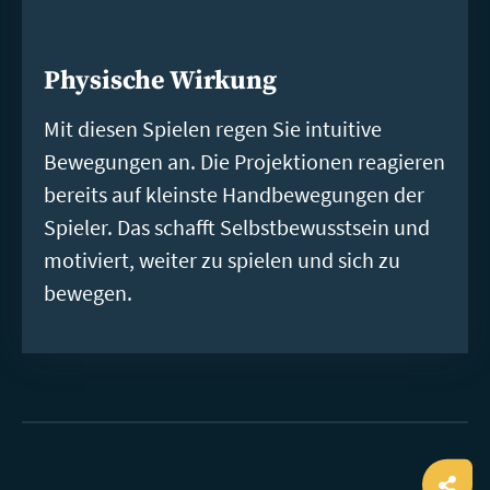
Physische Wirkung
Mit diesen Spielen regen Sie intuitive
Bewegungen an. Die Projektionen reagieren
bereits auf kleinste Handbewegungen der
Spieler. Das schafft Selbstbewusstsein und
motiviert, weiter zu spielen und sich zu
bewegen.