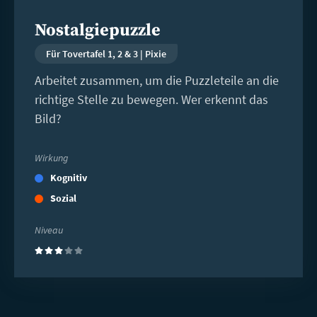
Nostalgiepuzzle
Für Tovertafel 1, 2 & 3 | Pixie
Arbeitet zusammen, um die Puzzleteile an die
richtige Stelle zu bewegen. Wer erkennt das
Bild?
Wirkung
Kognitiv
Sozial
Niveau
(3)