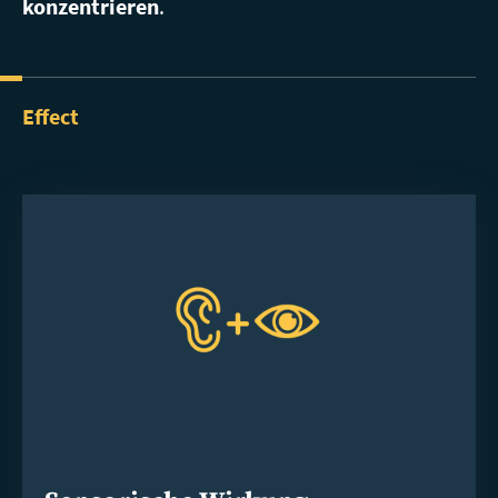
konzentrieren
.
Effect