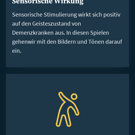
Sensorische Wirkung
Sensorische Stimulierung wirkt sich positiv
auf den Geisteszustand von
Demenzkranken aus. In diesen Spielen
gehenwir mit den Bildern und Tönen darauf
ein.