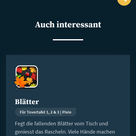
Ope
shar
Auch interessant
Weiterlesen
Blätter
Für Tovertafel 1, 2 & 3 | Pixie
Fegt die fallenden Blätter vom Tisch und
geniesst das Rascheln. Viele Hände machen