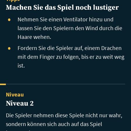
Machen Sie das Spiel noch lustiger
Nehmen Sie einen Ventilator hinzu und
lassen Sie den Spielern den Wind durch die
Haare wehen.
Fordern Sie die Spieler auf, einem Drachen
mit dem Finger zu folgen, bis er zu weit weg
ist.
Niveau
Niveau 2
Die Spieler nehmen diese Spiele nicht nur wahr,
sondern können sich auch auf das Spiel