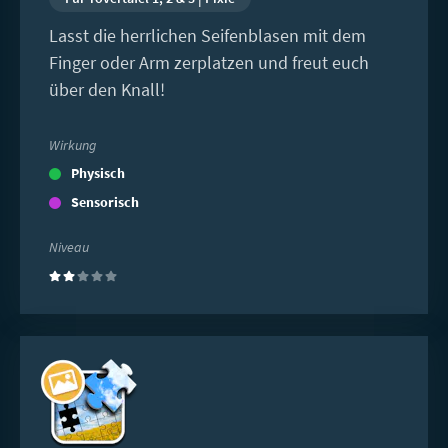
Lasst die herrlichen Seifenblasen mit dem
Finger oder Arm zerplatzen und freut euch
über den Knall!
Wirkung
Physisch
Sensorisch
Niveau
(2)
Weiterlesen