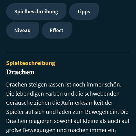
Spielbeschreibung
Tipps
Niveau
Effect
Spielbeschreibung
Drachen
Drachen steigen lassen ist noch immer schön.
Die lebendigen Farben und die schwebenden
Geräusche ziehen die Aufmerksamkeit der
Spieler auf sich und laden zum Bewegen ein. Die
Drachen reagieren sowohl auf kleine als auch auf
große Bewegungen und machen immer ein