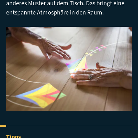
anderes Muster auf dem Tisch. Das bringt eine
entspannte Atmosphäre in den Raum.
Tipps