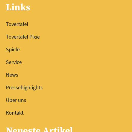
Links
Tovertafel
Tovertafel Pixie
Spiele
Service
News
Pressehighlights
Über uns
Kontakt
Neueste Artikel