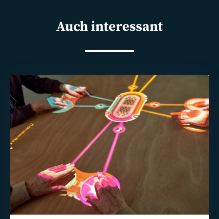
Auch interessant
Weiterlesen