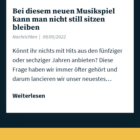
Bei diesem neuen Musikspiel
kann man nicht still sitzen
bleiben
Nachrichten
09/05/2022
Könnt ihr nichts mit Hits aus den fünfziger
oder sechziger Jahren anbieten? Diese
Frage haben wir immer öfter gehört und
darum lancieren wir unser neuestes…
Weiterlesen