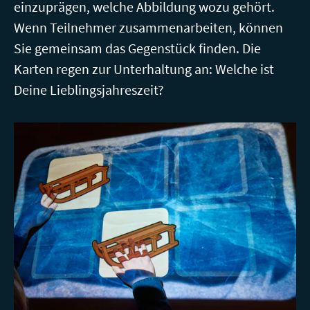
einzuprägen, welche Abbildung wozu gehört.
Wenn Teilnehmer zusammenarbeiten, können
Sie gemeinsam das Gegenstück finden. Die
Karten regen zur Unterhaltung an: Welche ist
Deine Lieblingsjahreszeit?