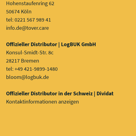
Hohenstaufenring 62
50674 Köln
tel: 0221 567 989 41
info.de@tover.care
Offizieller Distributor | LogBUK GmbH
Konsul-Smidt-Str. 8c
28217 Bremen
tel: +49 421-9899-1480
bloom@logbuk.de
Offizieller Distributor in der Schweiz | Dividat
Kontaktinformationen anzeigen