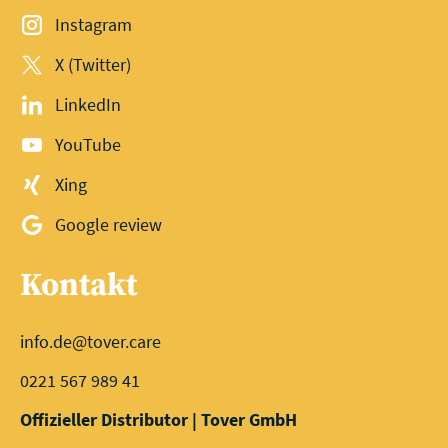
Instagram
X (Twitter)
LinkedIn
YouTube
Xing
Google review
Kontakt
info.de@tover.care
0221 567 989 41
Offizieller Distributor | Tover GmbH