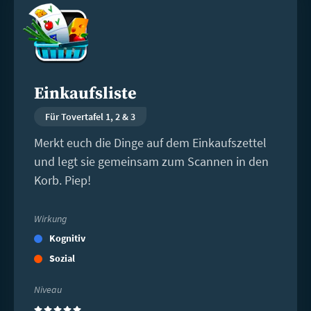
Einkaufsliste
Für Tovertafel 1, 2 & 3
Merkt euch die Dinge auf dem Einkaufszettel
und legt sie gemeinsam zum Scannen in den
Korb. Piep!
Wirkung
Kognitiv
Sozial
Niveau