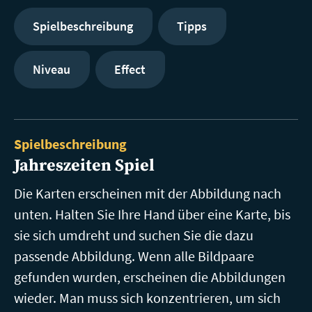
Spielbeschreibung
Tipps
Niveau
Effect
Spielbeschreibung
Jahreszeiten Spiel
Die Karten erscheinen mit der Abbildung nach
unten. Halten Sie Ihre Hand über eine Karte, bis
sie sich umdreht und suchen Sie die dazu
passende Abbildung. Wenn alle Bildpaare
gefunden wurden, erscheinen die Abbildungen
wieder. Man muss sich konzentrieren, um sich