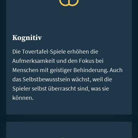
Kognitiv
Die Tovertafel-Spiele erhöhen die
Aufmerksamkeit und den Fokus bei
Menschen mit geistiger Behinderung. Auch
das Selbstbewusstsein wächst, weil die
Spieler selbst überrascht sind, was sie
können.