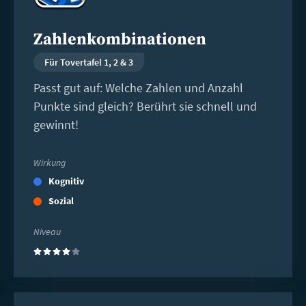
Zahlenkombinationen
Für Tovertafel 1, 2 & 3
Passt gut auf: Welche Zahlen und Anzahl
Punkte sind gleich? Berührt sie schnell und
gewinnt!
Wirkung
Kognitiv
Sozial
Niveau
(4)
Weiterlesen