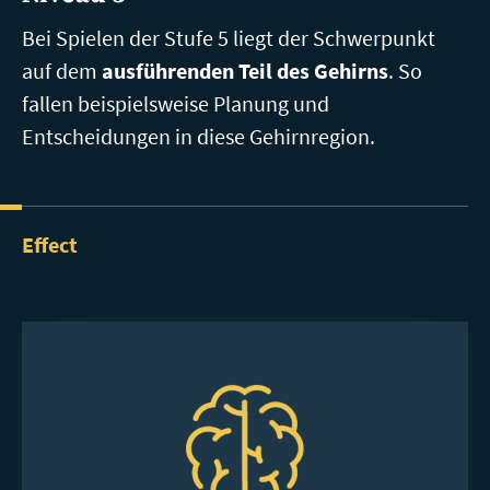
Bei Spielen der Stufe 5 liegt der Schwerpunkt
auf dem
ausführenden Teil des Gehirns
. So
fallen beispielsweise Planung und
Entscheidungen in diese Gehirnregion.
Effect