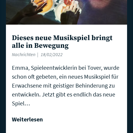
Dieses neue Musikspiel bringt
alle in Bewegung
Nachrichten
18/02/2022
Emma, Spieleentwicklerin bei Tover, wurde
schon oft gebeten, ein neues Musikspiel für
Erwachsene mit geistiger Behinderung zu
entwickeln. Jetzt gibt es endlich das neue
Spiel…
Weiterlesen