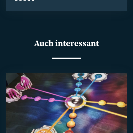
(5)
Auch interessant
Weiterlesen