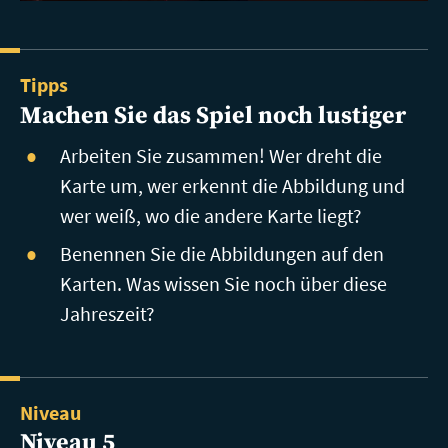
Tipps
Machen Sie das Spiel noch lustiger
Arbeiten Sie zusammen! Wer dreht die
Karte um, wer erkennt die Abbildung und
wer weiß, wo die andere Karte liegt?
Benennen Sie die Abbildungen auf den
Karten. Was wissen Sie noch über diese
Jahreszeit?
Niveau
Niveau 5