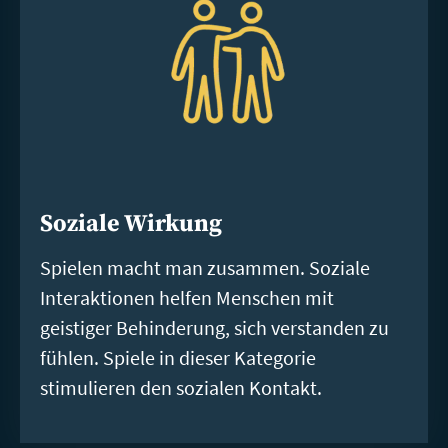
Soziale Wirkung
Spielen macht man zusammen. Soziale
Interaktionen helfen Menschen mit
geistiger Behinderung, sich verstanden zu
fühlen. Spiele in dieser Kategorie
stimulieren den sozialen Kontakt.