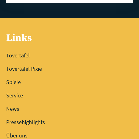
Links
Tovertafel
Tovertafel Pixie
Spiele
Service
News
Pressehighlights
Über uns