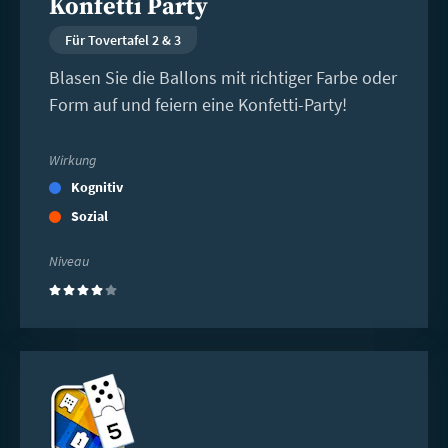
Konfetti Party
Für Tovertafel 2 & 3
Blasen Sie die Ballons mit richtiger Farbe oder
Form auf und feiern eine Konfetti-Party!
Wirkung
Kognitiv
Sozial
Niveau
(4)
Weiterlesen