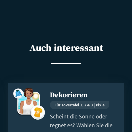
Auch interessant
Weiterlesen
Dekorieren
Für Tovertafel 1, 2 & 3 | Pixie
Scheint die Sonne oder
regnet es? Wählen Sie die