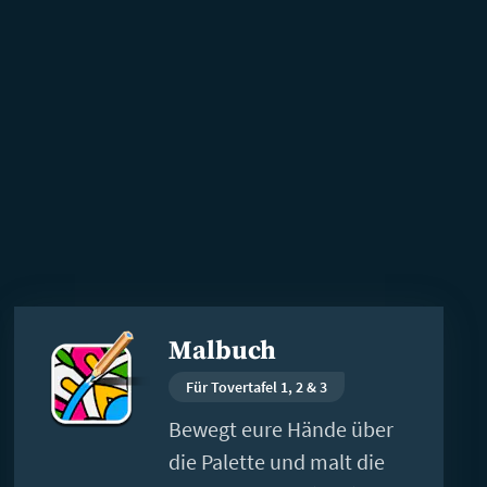
Weiterlesen
Malbuch
Für Tovertafel 1, 2 & 3
Bewegt eure Hände über
die Palette und malt die