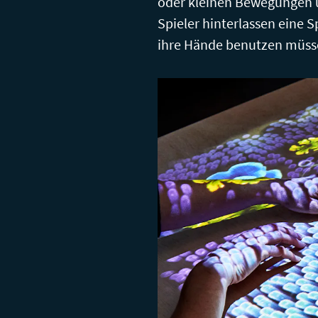
oder kleinen Bewegungen 
Spieler hinterlassen eine 
ihre Hände benutzen müsse