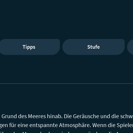
Tipps
Stufe
 Grund des Meeres hinab. Die Geräusche und die s
rgen für eine entspannte Atmosphäre. Wenn die Spiel