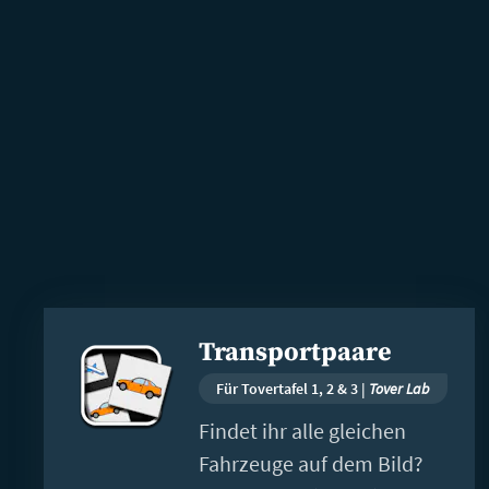
Weiterlesen
Transportpaare
Für Tovertafel 1, 2 & 3 |
Tover Lab
Findet ihr alle gleichen
Fahrzeuge auf dem Bild?