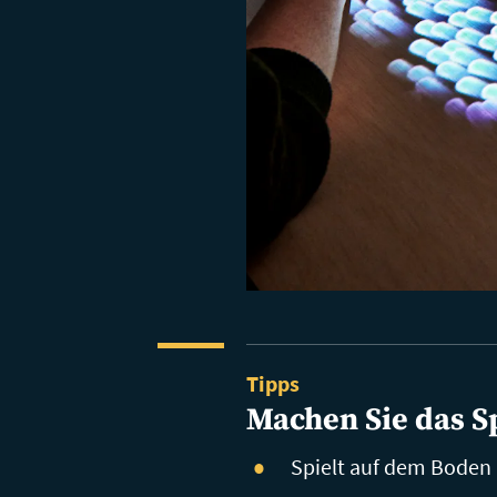
Tipps
Machen Sie das Sp
Spielt auf dem Boden 