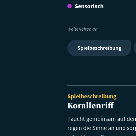
Sensorisch
Weiterleiten an
Spielbeschreibung
Spielbeschreibung
Korallenriff
Taucht gemeinsam auf den
regen die Sinne an und so