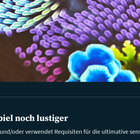
iel noch lustiger
und/oder verwendet Requisiten für die ultimative sen