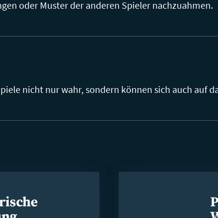
ngen oder Muster der anderen Spieler nachzuahmen.
piele nicht nur wahr, sondern können sich auch auf d
rische
P
ung