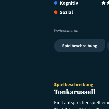
Kognitiv
(4)
Sozial
Weiterleiten an
Spielbeschreibung
Spielbeschreibung
Tonkarussell
Ein Lautsprecher spielt ei