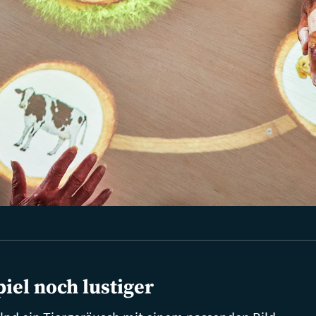
iel noch lustiger