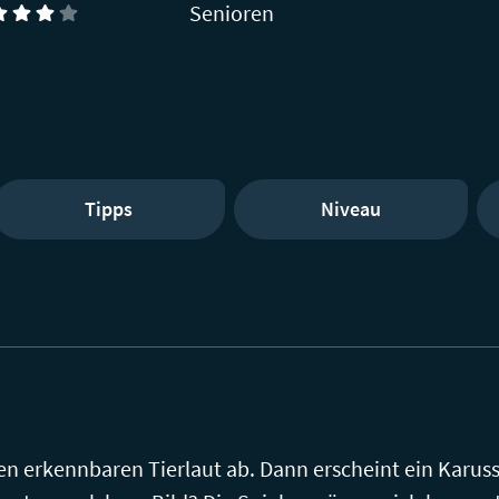
Senioren
Tipps
Niveau
nen erkennbaren Tierlaut ab. Dann erscheint ein Karus