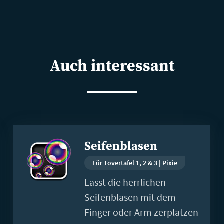
Auch interessant
Weiterlesen
Seifenblasen
Für Tovertafel 1, 2 & 3 | Pixie
Lasst die herrlichen
Seifenblasen mit dem
Finger oder Arm zerplatzen