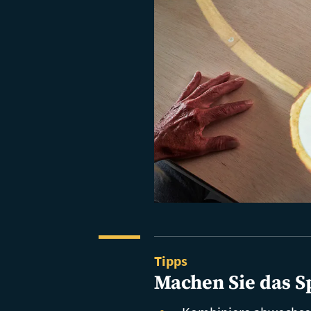
Tipps
Machen Sie das Sp