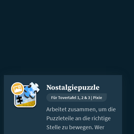
Weiterlesen
Nostalgiepuzzle
Für Tovertafel 1, 2 & 3 | Pixie
Arbeitet zusammen, um die
Puzzleteile an die richtige
Stelle zu bewegen. Wer