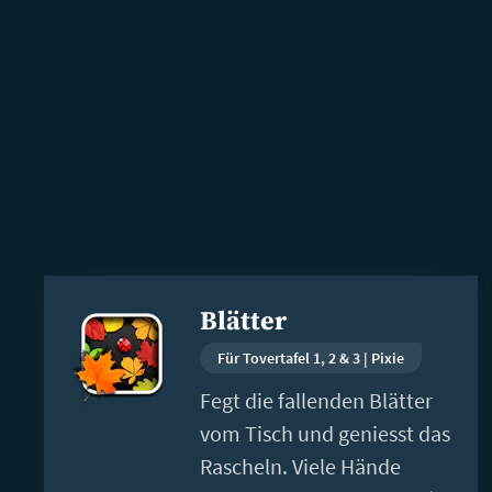
Weiterlesen
Blätter
Für Tovertafel 1, 2 & 3 | Pixie
Fegt die fallenden Blätter
vom Tisch und geniesst das
Rascheln. Viele Hände