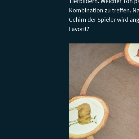
Tierbildern. Welcher Ton p
Kombination zu treffen. Na
Gehirn der Spieler wird ang
Favorit?