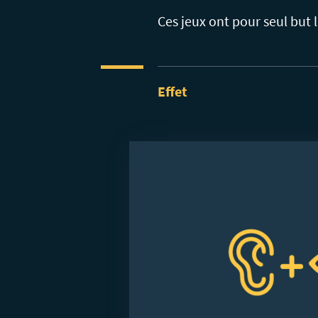
Ces jeux ont pour seul but 
Effet