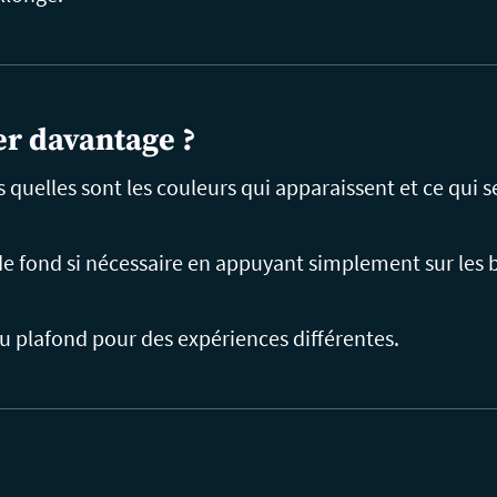
er davantage ?
uelles sont les couleurs qui apparaissent et ce qui se
 fond si nécessaire en appuyant simplement sur les b
u plafond pour des expériences différentes.