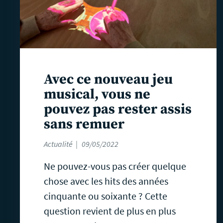
Avec ce nouveau jeu
musical, vous ne
pouvez pas rester assis
sans remuer
Actualité
09/05/2022
Ne pouvez-vous pas créer quelque
chose avec les hits des années
cinquante ou soixante ? Cette
question revient de plus en plus