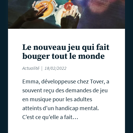
Le nouveau jeu qui fait
bouger tout le monde
Actualité
18/02/2022
Emma, développeuse chez Tover, a
souvent reçu des demandes de jeu
en musique pour les adultes
atteints d’un handicap mental.
C’est ce qu’elle a fait…