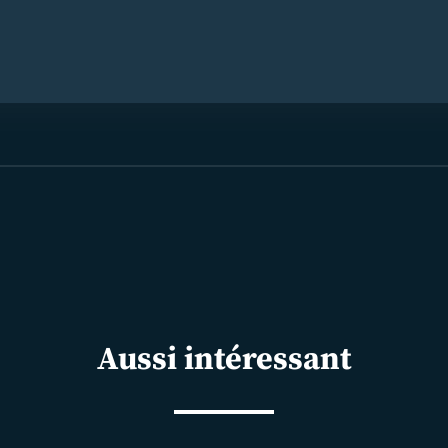
Aussi intéressant