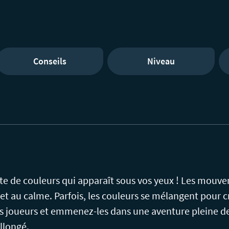
Conseils
Niveau
te de couleurs qui apparaît sous vos yeux ! Les mouve
 et au calme. Parfois, les couleurs se mélangent pour 
des joueurs et emmenez-les dans une aventure pleine de
llongé.