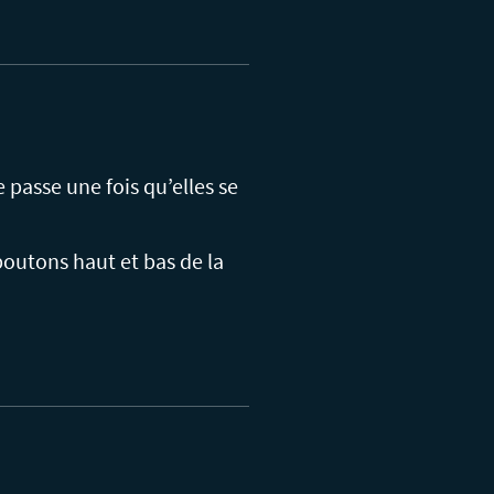
 passe une fois qu’elles se
outons haut et bas de la