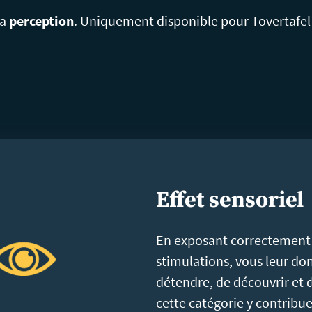
la
perception
. Uniquement disponible pour Tovertafel 
Effet sensoriel
En exposant correctement 
stimulations, vous leur don
détendre, de découvrir et 
cette catégorie y contribue