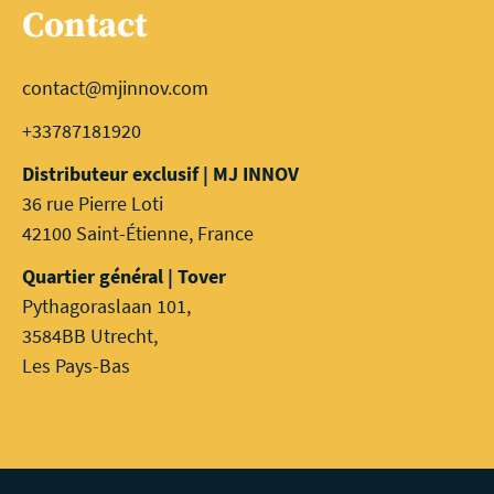
Contact
contact@mjinnov.com
+33787181920
Distributeur exclusif | MJ INNOV
36 rue Pierre Loti
42100 Saint-Étienne, France
Quartier général | Tover
Pythagoraslaan 101,
3584BB Utrecht,
Les Pays-Bas