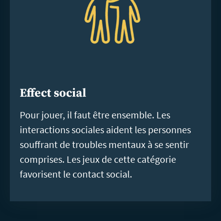
Effect social
Pour jouer, il faut être ensemble. Les
interactions sociales aident les personnes
souffrant de troubles mentaux à se sentir
comprises. Les jeux de cette catégorie
favorisent le contact social.