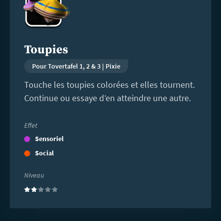
plus
Toupies
Pour Tovertafel 1, 2 & 3 | Pixie
Touche les toupies colorées et elles tournent.
Continue ou essaye d’en atteindre une autre.
Effet
Sensoriel
Social
Niveau
(2)