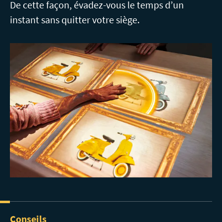
De cette façon, évadez-vous le temps d’un
instant sans quitter votre siège.
Conseils