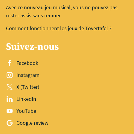
Avec ce nouveau jeu musical, vous ne pouvez pas
rester assis sans remuer
Comment fonctionnent les jeux de Tovertafel ?
Suivez-nous
Facebook
Instagram
X (Twitter)
LinkedIn
YouTube
Google review