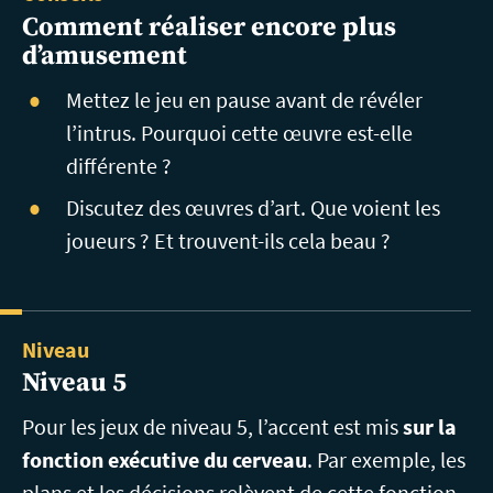
Comment réaliser encore plus
d’amusement
Mettez le jeu en pause avant de révéler
l’intrus. Pourquoi cette œuvre est-elle
différente ?
Discutez des œuvres d’art. Que voient les
joueurs ? Et trouvent-ils cela beau ?
Niveau
Niveau 5
Pour les jeux de niveau 5, l’accent est mis
sur la
fonction exécutive du cerveau
. Par exemple, les
plans et les décisions relèvent de cette fonction