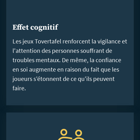
Effet cognitif
Les jeux Tovertafel renforcent la vigilance et
l'attention des personnes souffrant de
troubles mentaux. De même, la confiance
en soi augmente en raison du fait que les
joueurs s’étonnent de ce qu'ils peuvent
faire.