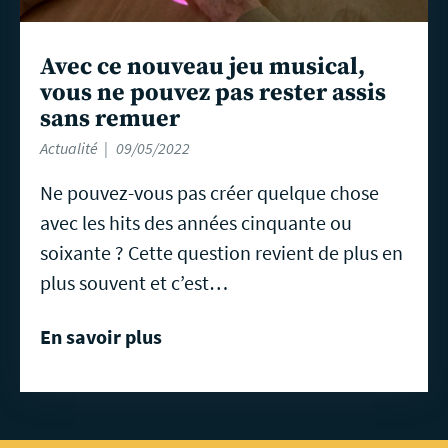
Avec ce nouveau jeu musical,
vous ne pouvez pas rester assis
sans remuer
Actualité
09/05/2022
Ne pouvez-vous pas créer quelque chose
avec les hits des années cinquante ou
soixante ? Cette question revient de plus en
plus souvent et c’est…
En savoir plus