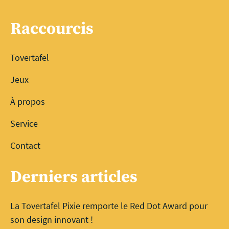
Raccourcis
Tovertafel
Jeux
À propos
Service
Contact
Derniers articles
La Tovertafel Pixie remporte le Red Dot Award pour
son design innovant !