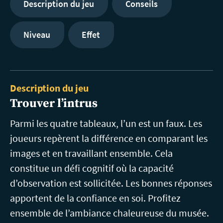
Description du jeu
Conseils
Niveau
Effet
Description du jeu
Trouver l’intrus
Parmi les quatre tableaux, l’un est un faux. Les
joueurs repèrent la différence en comparant les
images et en travaillant ensemble. Cela
constitue un défi cognitif où la capacité
d’observation est sollicitée. Les bonnes réponses
apportent de la confiance en soi. Profitez
ensemble de l’ambiance chaleureuse du musée.