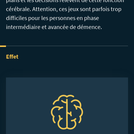
cérébrale. Attention, ces jeux sont parfois trop
difficiles pour les personnes en phase
intermédiaire et avancée de démence.
Effet