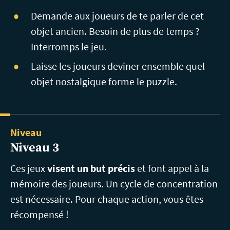
Demande aux joueurs de te parler de cet
objet ancien. Besoin de plus de temps ?
Interromps le jeu.
Laisse les joueurs deviner ensemble quel
objet nostalgique forme le puzzle.
Niveau
Niveau 3
Ces jeux
visent un but précis
et font appel à la
mémoire des joueurs. Un cycle de concentration
est nécessaire. Pour chaque action, vous êtes
récompensé !