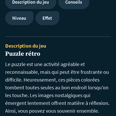
Description du jeu
Conseils
Niveau
Effet
Description du jeu
Puzzle rétro
Le puzzle est une activité agréable et
reconnaissable, mais qui peut être frustrante ou
difficile. Heureusement, ces pièces colorées
tombent toutes seules au bon endroit lorsqu’on
les touche. Les images nostalgiques qui
émergent lentement offrent matière à réflexion.
Ainsi, vous pouvez vous souvenir ensemble.