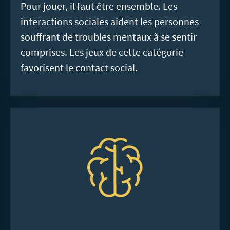
Pour jouer, il faut être ensemble. Les
interactions sociales aident les personnes
souffrant de troubles mentaux à se sentir
comprises. Les jeux de cette catégorie
favorisent le contact social.