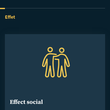
Effet
Effect social