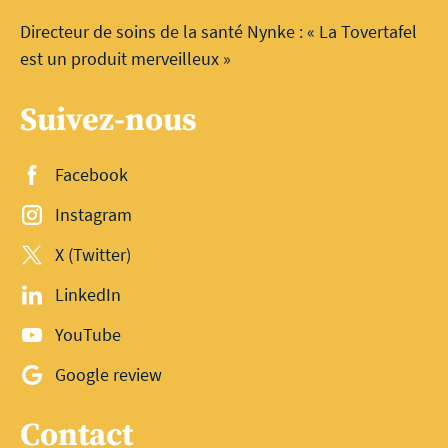
Directeur de soins de la santé Nynke : « La Tovertafel
est un produit merveilleux »
Suivez-nous
Facebook
Instagram
X (Twitter)
LinkedIn
YouTube
Google review
Contact