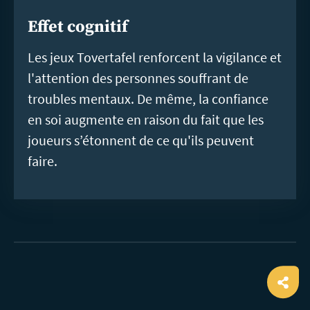
Effet cognitif
Les jeux Tovertafel renforcent la vigilance et
l'attention des personnes souffrant de
troubles mentaux. De même, la confiance
en soi augmente en raison du fait que les
joueurs s’étonnent de ce qu'ils peuvent
faire.
Ope