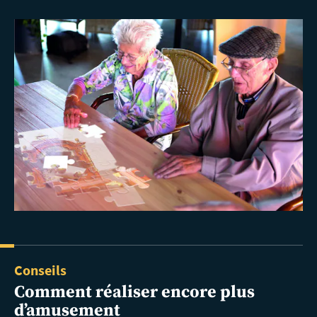
Conseils
Comment réaliser encore plus
d’amusement