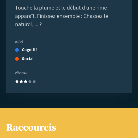
Touche la plume et le début d’une rime
apparaît. Finissez ensemble : Chassez le
naturel, ... ?
Effet
Cognitif
Social
Niveau
(3)
Raccourcis