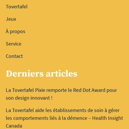
Tovertafel
Jeux
À propos
Service
Contact
Derniers articles
La Tovertafel Pixie remporte le Red Dot Award pour
son design innovant !
La Tovertafel aide les établissements de soin à gérer
les comportements liés à la démence – Health Insight
Canada