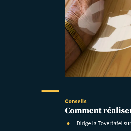
Conseils
Comment réalise
Dirige la Tovertafel sur