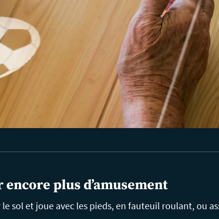
r encore plus d’amusement
 le sol et joue avec les pieds, en fauteuil roulant, ou as