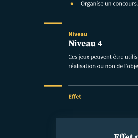
Organise un concours. 
Niveau
Niveau 4
Ces jeux peuvent être utilis
réalisation ou non de l’objec
Effet
Effet