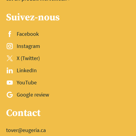
Suivez-nous
Facebook
Instagram
X (Twitter)
LinkedIn
YouTube
Google review
Contact
tover@eugeria.ca