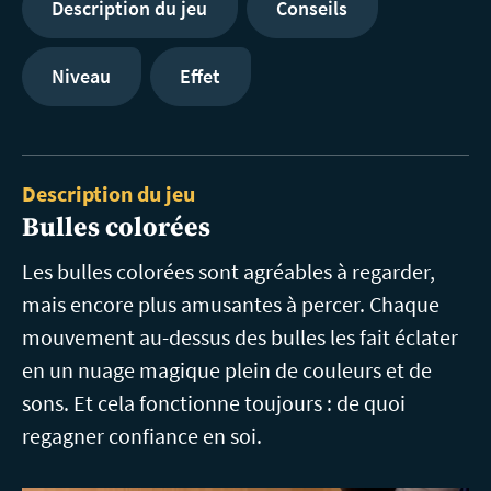
Description du jeu
Conseils
Niveau
Effet
Description du jeu
Bulles colorées
Les bulles colorées sont agréables à regarder,
mais encore plus amusantes à percer. Chaque
mouvement au-dessus des bulles les fait éclater
en un nuage magique plein de couleurs et de
sons. Et cela fonctionne toujours : de quoi
regagner confiance en soi.