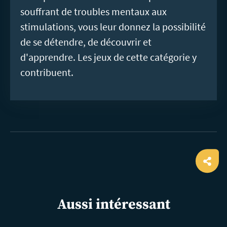
souffrant de troubles mentaux aux
stimulations, vous leur donnez la possibilité
de se détendre, de découvrir et
d'apprendre. Les jeux de cette catégorie y
contribuent.
Ope
shar
Aussi intéressant