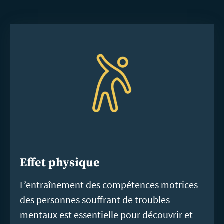
Effet physique
L’entraînement des compétences motrices
des personnes souffrant de troubles
mentaux est essentielle pour découvrir et