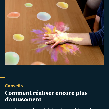
Conseils
Comment réaliser encore plus
d’amusement