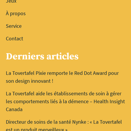
Jeux
À propos
Service
Contact
Derniers articles
La Tovertafel Pixie remporte le Red Dot Award pour
son design innovant !
La Tovertafel aide les établissements de soin à gérer
les comportements liés à la démence – Health Insight
Canada
Directeur de soins de la santé Nynke : « La Tovertafel
est un produit merveilleux »