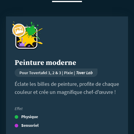
En
savoir
plus
Peinture moderne
Pour Tovertafel 1, 2 & 3 | Pixie |
Tover Lab
Éclate les billes de peinture, profite de chaque
couleur et crée un magnifique chef-d'œuvre !
Effet
Physique
Sensoriel