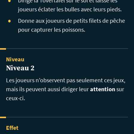
Dirige la Tovertafel sur le sol et laisse les
joueurs éclater les bulles avec leurs pieds.
Donne aux joueurs de petits filets de pêche
pour capturer les poissons.
Niveau
Niveau 2
Les joueurs n’observent pas seulement ces jeux,
mais ils peuvent aussi diriger leur
attention
sur
ceux-ci.
Effet