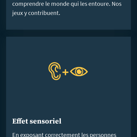
comprendre le monde qui les entoure. Nos
jeux y contribuent.
Effet sensoriel
En exposant correctement les personnes