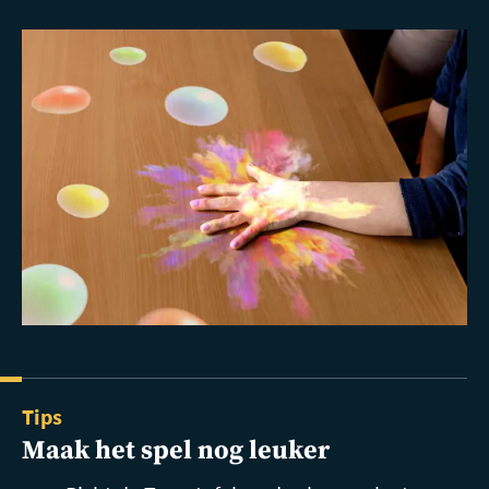
Tips
Maak het spel nog leuker