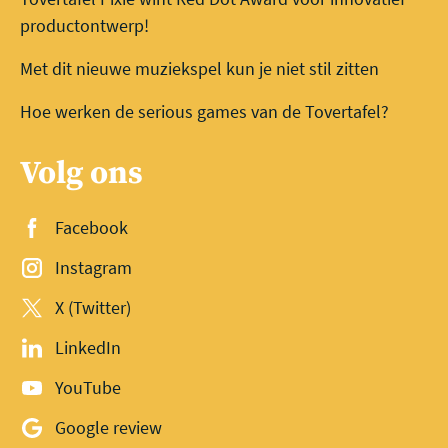
productontwerp!
Met dit nieuwe muziekspel kun je niet stil zitten
Hoe werken de serious games van de Tovertafel?
Volg ons
Facebook
Instagram
X (Twitter)
LinkedIn
YouTube
Google review