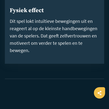
Fysiek effect
Dit spel lokt intuïtieve bewegingen uit en
reageert al op de kleinste handbewegingen
van de spelers. Dat geeft zelfvertrouwen en
motiveert om verder te spelen en te
bewegen.
Ope
shar