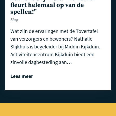
fleurt helemaal op van de
spellen!”
Blog
Wat zijn de ervaringen met de Tovertafel
van verzorgers en bewoners? Nathalie
Slijkhuis is begeleider bij Middin Kijkduin.
Activiteitencentrum Kijkduin biedt een
zinvolle dagbesteding aan…
Lees meer