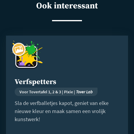
Ook interessant
Lees
meer
Verfspetters
Voor Tovertafel 1, 2 & 3 | Pixie |
Tover Lab
Sla de verfballetjes kapot, geniet van elke
nieuwe kleur en maak samen een vrolijk
kunstwerk!