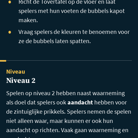
Richt de Tovertafel op de vloer en laat
spelers met hun voeten de bubbels kapot
maken.
Vraag spelers de kleuren te benoemen voor
ze de bubbels laten spatten.
Niveau
Niveau 2
Spelen op niveau 2 hebben naast waarneming
als doel dat spelers ook
aandacht
hebben voor
de zintuiglijke prikkels. Spelers nemen de spelen
niet alleen waar, maar kunnen er ook hun
aandacht op richten. Vaak gaan waarneming en