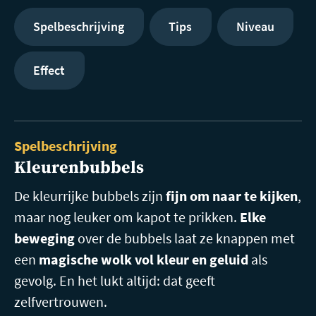
Spelbeschrijving
Tips
Niveau
Effect
Spelbeschrijving
Kleurenbubbels
De kleurrijke bubbels zijn
fijn om naar te kijken
,
maar nog leuker om kapot te prikken.
Elke
beweging
over de bubbels laat ze knappen met
een
magische wolk vol kleur en geluid
als
gevolg. En het lukt altijd: dat geeft
zelfvertrouwen.