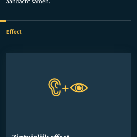
aandacht samen.
Effect