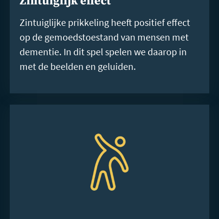
Zintuiglijk effect
Zintuiglijke prikkeling heeft positief effect
op de gemoedstoestand van mensen met
dementie. In dit spel spelen we daarop in
met de beelden en geluiden.