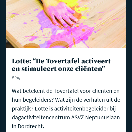
Lotte: “De Tovertafel activeert
en stimuleert onze cliënten”
Blog
Wat betekent de Tovertafel voor cliënten en
hun begeleiders? Wat zijn de verhalen uit de
praktijk? Lotte is activiteitenbegeleider bij
dagactiviteitencentrum ASVZ Neptunuslaan
in Dordrecht.