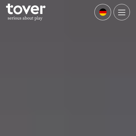
Zum Hauptinhalt springen
Menu
Languages