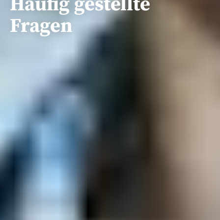
Häufig gestellte
Fragen