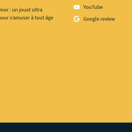
YouTube
mor : un jouet ultra
our s’amuser à tout âge
Google review