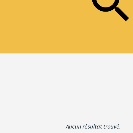
Aucun résultat trouvé.