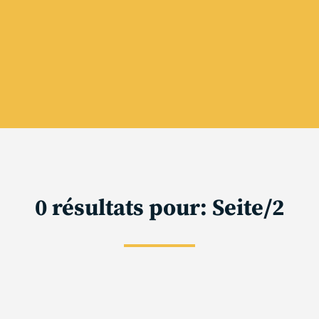
0 résultats pour: Seite/2