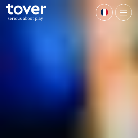
Aller au contenu principal
Menu
Languages