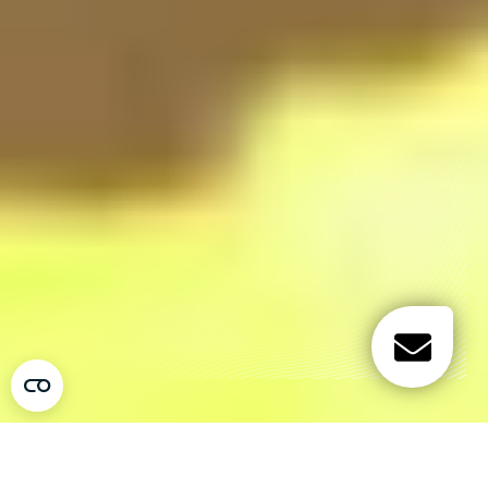
Open c