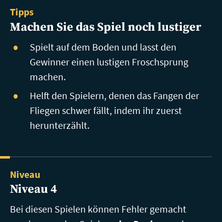
Tipps
Machen Sie das Spiel noch lustiger
Spielt auf dem Boden und lasst den
Gewinner einen lustigen Froschsprung
machen.
Helft den Spielern, denen das Fangen der
Fliegen schwer fällt, indem ihr zuerst
herunterzählt.
Niveau
Niveau 4
Bei diesen Spielen können Fehler gemacht