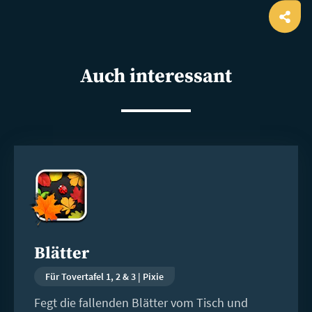
Ope
shar
Auch interessant
Weiterlesen
Blätter
Für Tovertafel 1, 2 & 3 | Pixie
Fegt die fallenden Blätter vom Tisch und