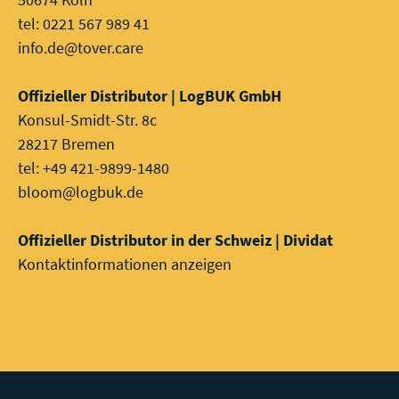
tel: 0221 567 989 41
info.de@tover.care
Offizieller Distributor | LogBUK GmbH
Konsul-Smidt-Str. 8c
28217 Bremen
tel: +49 421-9899-1480
bloom@logbuk.de
Offizieller Distributor in der Schweiz | Dividat
Kontaktinformationen anzeigen