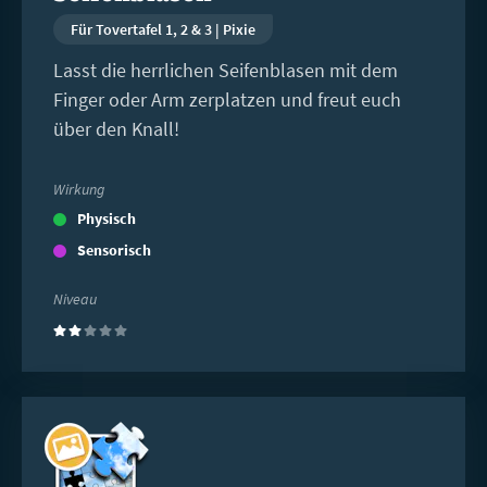
Für Tovertafel 1, 2 & 3 | Pixie
Lasst die herrlichen Seifenblasen mit dem
Finger oder Arm zerplatzen und freut euch
über den Knall!
Wirkung
Physisch
Sensorisch
Niveau
(2)
Weiterlesen