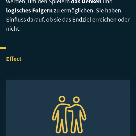
werden, um den Spielern
das Denken
und
logisches Folgern
zu ermöglichen. Sie haben
Einfluss darauf, ob sie das Endziel erreichen oder
nicht.
Effect