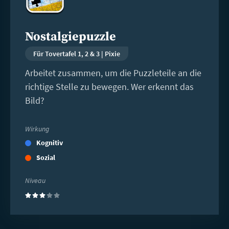
Nostalgiepuzzle
Für Tovertafel 1, 2 & 3 | Pixie
Arbeitet zusammen, um die Puzzleteile an die
richtige Stelle zu bewegen. Wer erkennt das
Bild?
Wirkung
Kognitiv
Sozial
Niveau
(3)