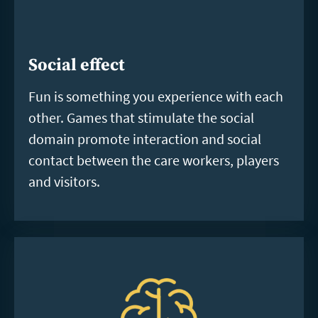
Social effect
Fun is something you experience with each
other. Games that stimulate the social
domain promote interaction and social
contact between the care workers, players
and visitors.