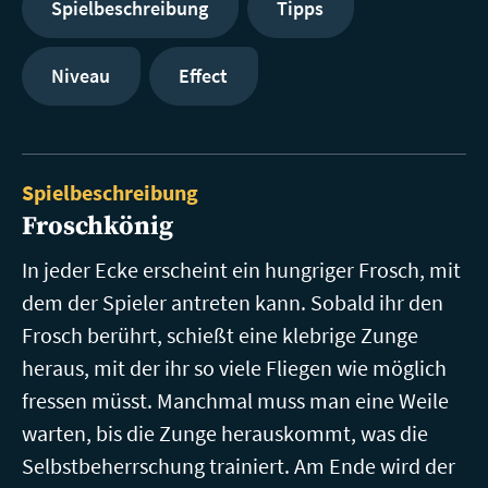
Spielbeschreibung
Tipps
Niveau
Effect
Spielbeschreibung
Froschkönig
In jeder Ecke erscheint ein hungriger Frosch, mit
dem der Spieler antreten kann. Sobald ihr den
Frosch berührt, schießt eine klebrige Zunge
heraus, mit der ihr so viele Fliegen wie möglich
fressen müsst. Manchmal muss man eine Weile
warten, bis die Zunge herauskommt, was die
Selbstbeherrschung trainiert. Am Ende wird der