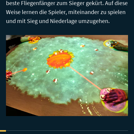
beste Fliegenfänger zum Sieger gekürt. Auf diese
Weise lernen die Spieler, miteinander zu spielen
und mit Sieg und Niederlage umzugehen.