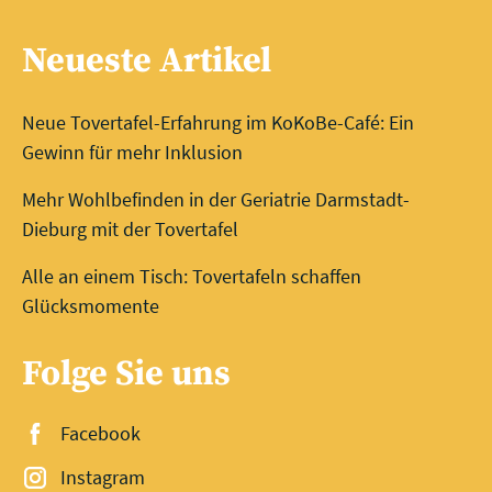
Neueste Artikel
Neue Tovertafel-Erfahrung im KoKoBe-Café: Ein
Gewinn für mehr Inklusion
Mehr Wohlbefinden in der Geriatrie Darmstadt-
Dieburg mit der Tovertafel
Alle an einem Tisch: Tovertafeln schaffen
Glücksmomente
Folge Sie uns
Facebook
Instagram