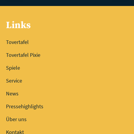
Links
Tovertafel
Tovertafel Pixie
Spiele
Service
News
Pressehighlights
Über uns
Kontakt