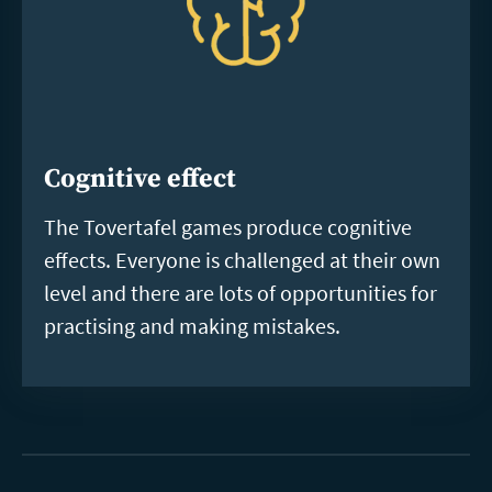
Cognitive effect
The Tovertafel games produce cognitive
effects. Everyone is challenged at their own
level and there are lots of opportunities for
practising and making mistakes.