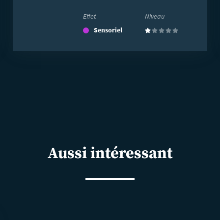
Effet
Niveau
Sensoriel
(1)
Aussi intéressant