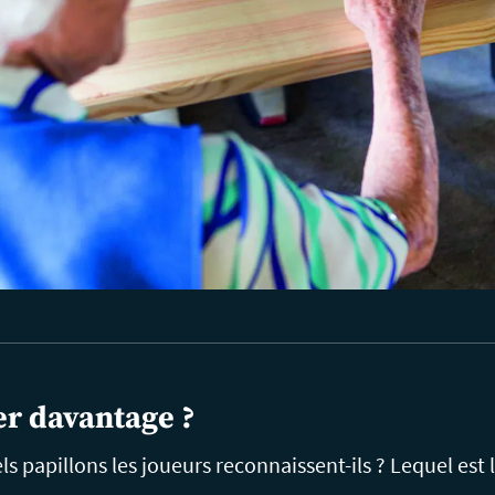
r davantage ?
s papillons les joueurs reconnaissent-ils ? Lequel est 