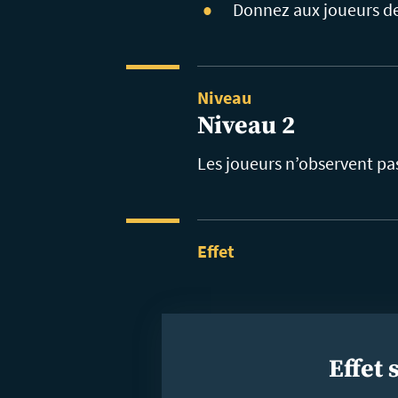
Donnez aux joueurs de 
Niveau
Niveau 2
Les joueurs n’observent pas
Effet
Effet 