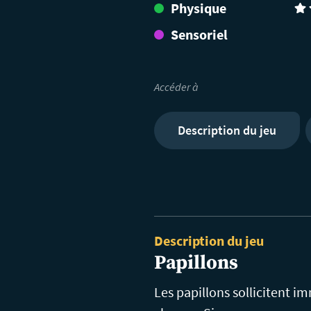
Physique
(2)
Sensoriel
Accéder à
Description du jeu
Description du jeu
Papillons
Les papillons sollicitent 