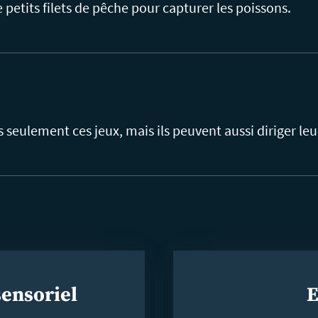
petits filets de pêche pour capturer les poissons.
 seulement ces jeux, mais ils peuvent aussi diriger le
sensoriel
E