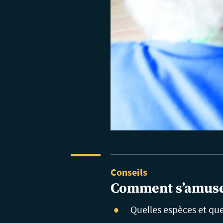
Conseils
Comment s’amuse
Quelles espèces et quel