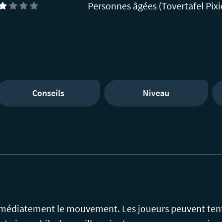
Personnes âgées (Tovertafel Pixi
Conseils
Niveau
immédiatement le mouvement. Les joueurs peuvent tente