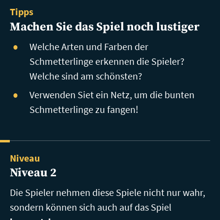
Tipps
Machen Sie das Spiel noch lustiger
Welche Arten und Farben der
Schmetterlinge erkennen die Spieler?
Welche sind am schönsten?
Verwenden Siet ein Netz, um die bunten
Schmetterlinge zu fangen!
Niveau
Niveau 2
Die Spieler nehmen diese Spiele nicht nur wahr,
sondern können sich auch auf das Spiel