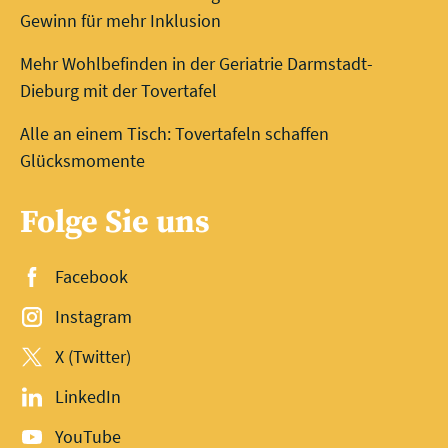
Gewinn für mehr Inklusion
Mehr Wohlbefinden in der Geriatrie Darmstadt-
Dieburg mit der Tovertafel
Alle an einem Tisch: Tovertafeln schaffen
Glücksmomente
Folge Sie uns
Facebook
Instagram
X (Twitter)
LinkedIn
YouTube