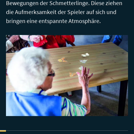
Bewegungen der Schmetterlinge. Diese ziehen
die Aufmerksamkeit der Spieler auf sich und
bringen eine entspannte Atmosphäre.