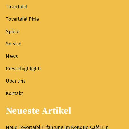
Tovertafel
Tovertafel Pixie
Spiele
Service
News
Pressehighlights
Über uns
Kontakt
Neueste Artikel
Neue Tovertafel-Erfahrung im KoKoBe-Café: Ein