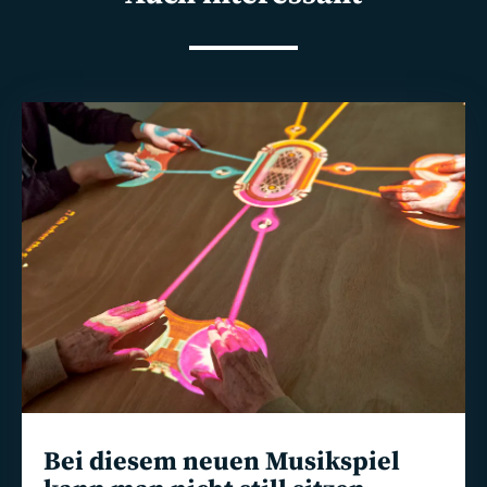
Weiterlesen
Bei diesem neuen Musikspiel