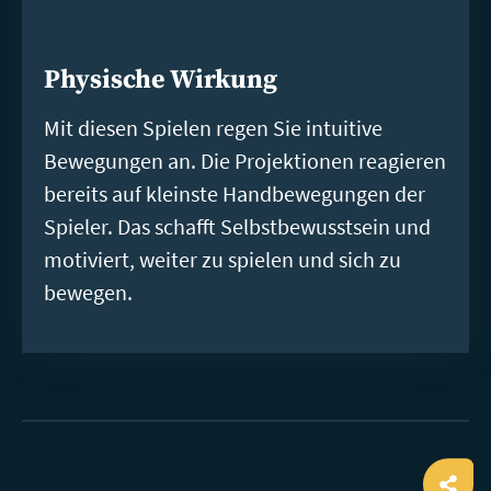
Physische Wirkung
Mit diesen Spielen regen Sie intuitive
Bewegungen an. Die Projektionen reagieren
bereits auf kleinste Handbewegungen der
Spieler. Das schafft Selbstbewusstsein und
motiviert, weiter zu spielen und sich zu
bewegen.