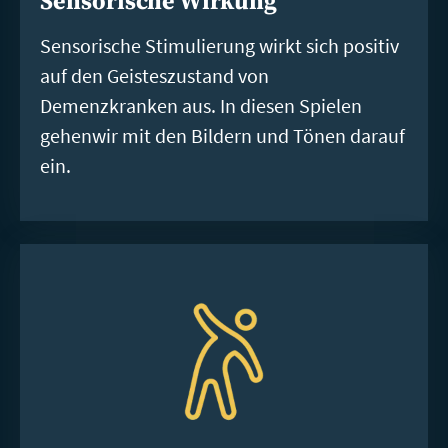
Sensorische Wirkung
Sensorische Stimulierung wirkt sich positiv
auf den Geisteszustand von
Demenzkranken aus. In diesen Spielen
gehenwir mit den Bildern und Tönen darauf
ein.