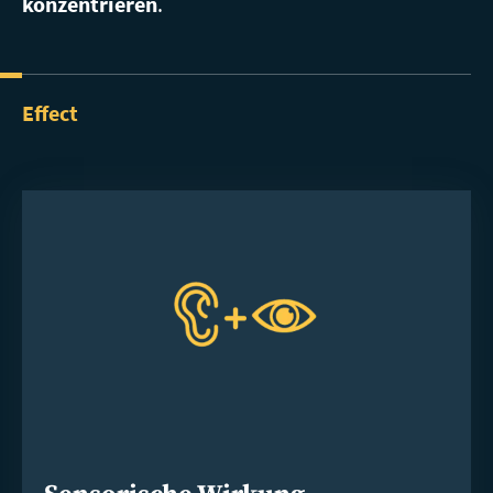
konzentrieren
.
Effect