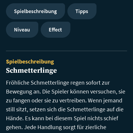
Spielbeschreibung
Tipps
Niveau
Effect
Spielbeschreibung
Schmetterlinge
Fröhliche Schmetterlinge regen sofort zur
Bewegung an. Die Spieler können versuchen, sie
zu fangen oder sie zu vertreiben. Wenn jemand
still sitzt, setzen sich die Schmetterlinge auf die
Hände. Es kann bei diesem Spiel nichts schief
gehen. Jede Handlung sorgt für zierliche