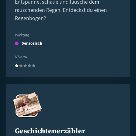
Entspanne, schaue und lausche dem
rauschenden Regen. Entdeckst du einen
Regenbogen?
Wirkung
Sensorisch
Niveau
(1)
Weiterlesen
Geschichtenerzähler