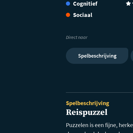
Cognitief
(3)
Sociaal
Direct naar
Spelbeschrijving
Spelbeschrijving
Reispuzzel
Puzzelen is een fijne, herk