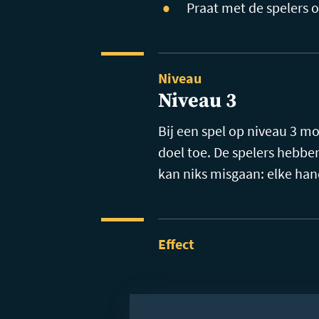
Praat met de spelers o
Niveau
Niveau 3
Bij een spel op niveau 3 
doel toe. De spelers hebbe
kan niks misgaan: elke han
Effect