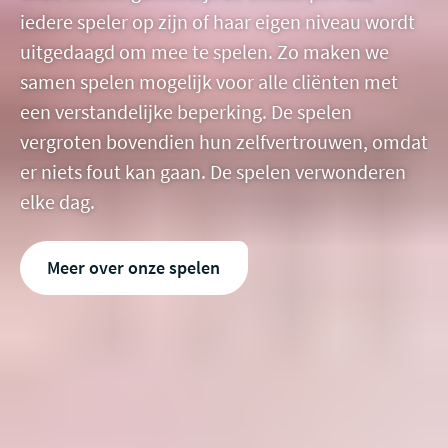
iedere speler op zijn of haar eigen niveau wordt
uitgedaagd om mee te spelen. Zo maken we
samen spelen mogelijk voor alle cliënten met
een verstandelijke beperking. De spelen
vergroten bovendien hun zelfvertrouwen, omdat
er niets fout kan gaan. De spelen verwonderen
elke dag.
Meer over onze spelen