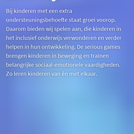
Bij kinderen met een extra
ondersteuningsbehoefte staat groei voorop.
Daarom bieden wij spelen aan, die kinderen in
het inclusief onderwijs verwonderen en verder
helpen in hun ontwikkeling. De serious games
brengen kinderen in beweging en trainen
belangrijke sociaal-emotionele vaardigheden.
Zo leren kinderen van én met elkaar.