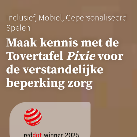
Inclusief, Mobiel, Gepersonaliseerd
Spelen
Maak kennis met de
Tovertafel
Pixie
voor
de verstandelijke
beperking zorg