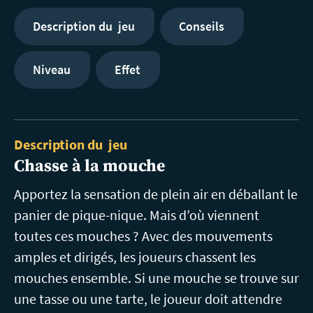
Description du jeu
Conseils
Niveau
Effet
Description du jeu
Chasse à la mouche
Apportez la sensation de plein air en déballant le
panier de pique-nique. Mais d’où viennent
toutes ces mouches ? Avec des mouvements
amples et dirigés, les joueurs chassent les
mouches ensemble. Si une mouche se trouve sur
une tasse ou une tarte, le joueur doit attendre