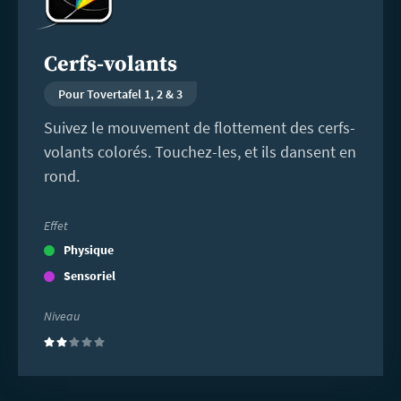
Cerfs-volants
Pour Tovertafel 1, 2 & 3
Suivez le mouvement de flottement des cerfs-
volants colorés. Touchez-les, et ils dansent en
rond.
Effet
Physique
Sensoriel
Niveau
(2)