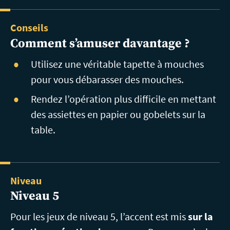
Conseils
Comment
s’amuser davantage ?
Utilisez une véritable tapette à mouches
pour vous débarasser des mouches.
Rendez l’opération plus difficile en mettant
des assiettes en papier ou gobelets sur la
table.
Niveau
Niveau 5
Pour les jeux de niveau 5, l’accent est mis
sur la