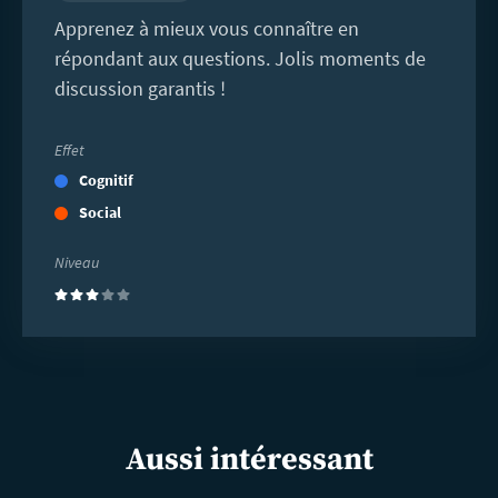
Apprenez à mieux vous connaître en
répondant aux questions. Jolis moments de
discussion garantis !
Effet
Cognitif
Social
Niveau
(3)
Aussi intéressant