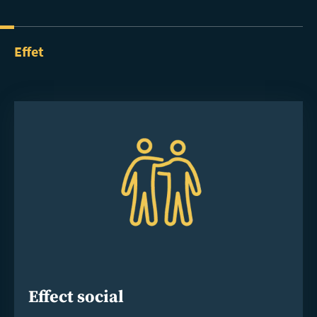
Effet
Effect social