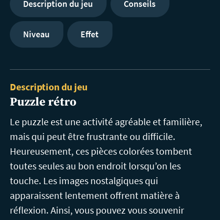
Description du jeu
Conseils
Niveau
Effet
Description du jeu
Puzzle rétro
Le puzzle est une activité agréable et familière,
mais qui peut être frustrante ou difficile.
Heureusement, ces pièces colorées tombent
toutes seules au bon endroit lorsqu’on les
touche. Les images nostalgiques qui
apparaissent lentement offrent matière à
réflexion. Ainsi, vous pouvez vous souvenir