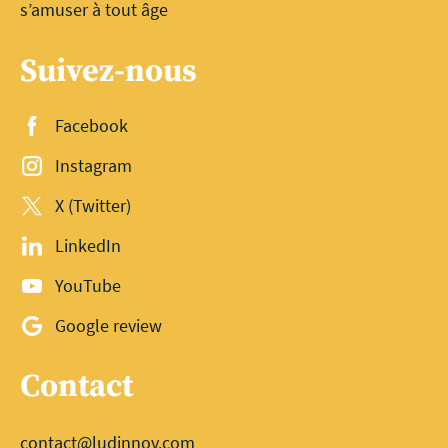
s’amuser à tout âge
Suivez-nous
Facebook
Instagram
X (Twitter)
LinkedIn
YouTube
Google review
Contact
contact@ludinnov.com