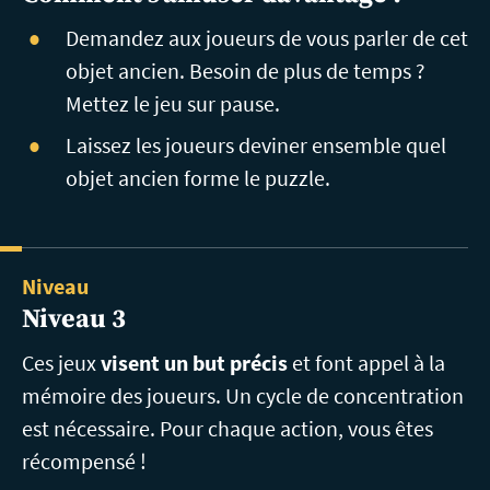
Demandez
aux joueurs de
vous
parler de cet
objet ancien. Besoin de plus de temps ?
Mettez le jeu sur pause
.
Laissez les joueurs deviner ensemble
quel
objet ancien
forme le puzzle.
Niveau
Niveau 3
Ces jeux
visent un but précis
et font appel à la
mémoire des joueurs. Un cycle de concentration
est nécessaire. Pour chaque action, vous êtes
récompensé !