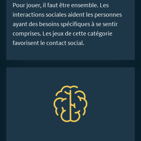
Pour jouer, il faut être ensemble. Les
interactions sociales aident les personnes
ayant des besoins spécifiques à se sentir
comprises. Les jeux de cette catégorie
favorisent le contact social.