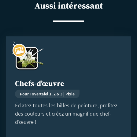
Aussi intéressant
En
savoir
plus
Chefs-d’œuvre
Pour Tovertafel 1, 2 & 3 | Pixie
Éclatez toutes les billes de peinture, profitez
des couleurs et créez un magnifique chef-
d'œuvre !