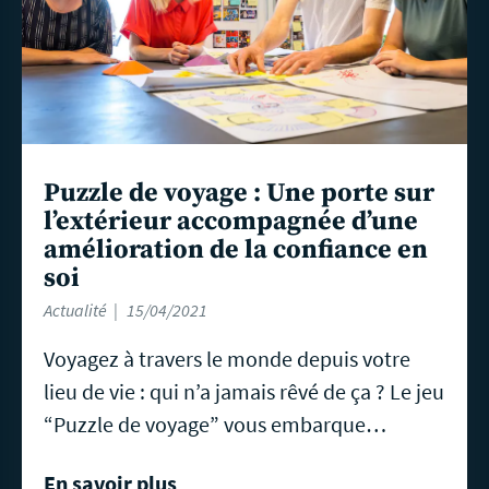
Puzzle de voyage : Une porte sur
l’extérieur accompagnée d’une
amélioration de la confiance en
soi
Actualité
15/04/2021
Voyagez à travers le monde depuis votre
lieu de vie : qui n’a jamais rêvé de ça ? Le jeu
“Puzzle de voyage” vous embarque…
En savoir plus