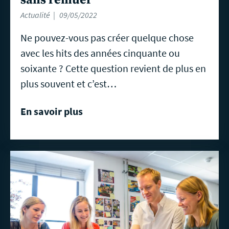
Actualité
09/05/2022
Ne pouvez-vous pas créer quelque chose
avec les hits des années cinquante ou
soixante ? Cette question revient de plus en
plus souvent et c’est…
En savoir plus
En
savoir
plus