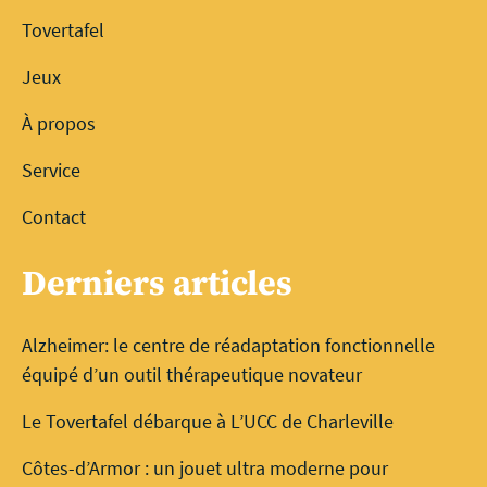
Tovertafel
Jeux
À propos
Service
Contact
Derniers articles
Alzheimer: le centre de réadaptation fonctionnelle
équipé d’un outil thérapeutique novateur
Le Tovertafel débarque à L’UCC de Charleville
Côtes-d’Armor : un jouet ultra moderne pour