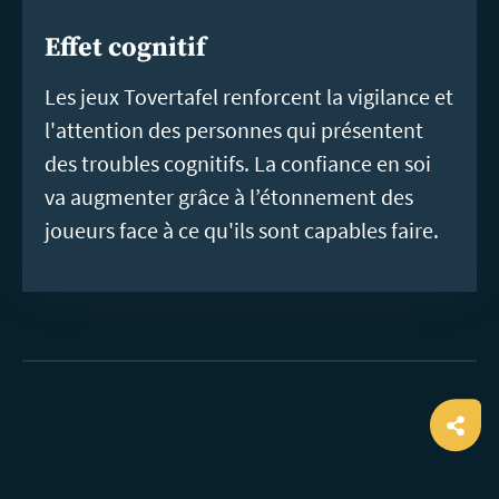
Effet cognitif
Les jeux Tovertafel renforcent la vigilance et
l'attention des personnes qui présentent
des troubles cognitifs. La confiance en soi
va augmenter grâce à l’étonnement des
joueurs face à ce qu'ils sont capables faire.
Ope
shar