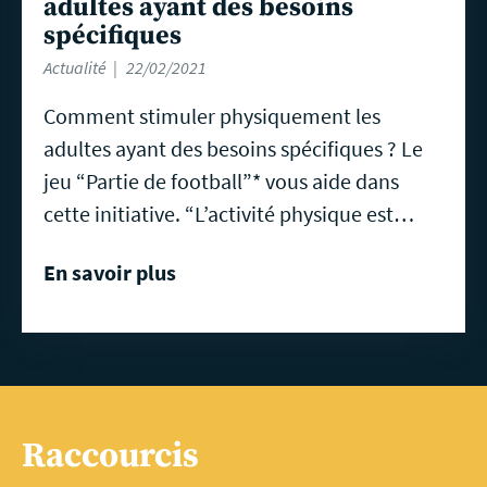
adultes ayant des besoins
spécifiques
Actualité
22/02/2021
Comment stimuler physiquement les
adultes ayant des besoins spécifiques ? Le
jeu “Partie de football”* vous aide dans
cette initiative. “L’activité physique est…
En savoir plus
Raccourcis