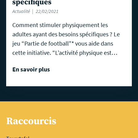
spécifiques
Actualité
22/02/2021
Comment stimuler physiquement les
adultes ayant des besoins spécifiques ? Le
jeu “Partie de football”* vous aide dans
cette initiative. “L’activité physique est…
En savoir plus
Raccourcis