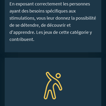
En exposant correctement les personnes
ayant des besoins spécifiques aux
stimulations, vous leur donnez la possibilité
de se détendre, de découvrir et
d'apprendre. Les jeux de cette catégorie y
contribuent.