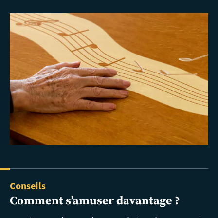
Conseils
Comment
s’amuser davantage ?