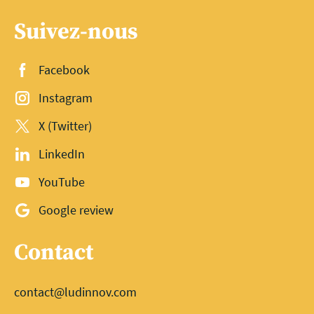
Suivez-nous
Facebook
Instagram
X (Twitter)
LinkedIn
YouTube
Google review
Contact
contact@ludinnov.com