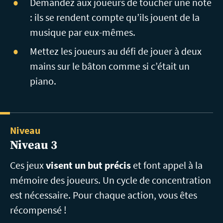
Demandez
aux joueurs de toucher une note
: ils se rendent compte
qu’ils jouent de
la
musique
par
eux-mêmes.
Mettez
les joueurs au défi de jouer à deux
mains sur le bâton comme si c’était un
piano.
Niveau
Niveau 3
Ces jeux
visent un but précis
et font appel à la
mémoire des joueurs. Un cycle de concentration
est nécessaire. Pour chaque action, vous êtes
récompensé !