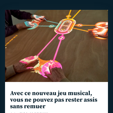
En
savoir
plus
Avec ce nouveau jeu musical,
vous ne pouvez pas rester assis
sans remuer