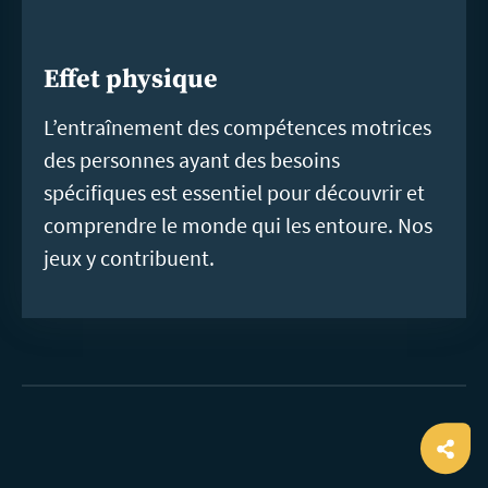
Effet physique
L’entraînement des compétences motrices
des personnes ayant des besoins
spécifiques est essentiel pour découvrir et
comprendre le monde qui les entoure. Nos
jeux y contribuent.
Ope