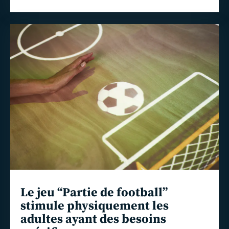
En
savoir
plus
Le jeu “Partie de football”
stimule physiquement les
adultes ayant des besoins