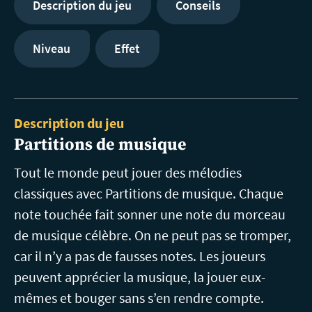
Description du jeu
Conseils
Niveau
Effet
Description du jeu
Partitions de musique
Tout le monde peut jouer des mélodies
classiques avec Partitions de musique. Chaque
note touchée fait sonner une note du morceau
de musique célèbre. On ne peut pas se tromper,
car il n’y a pas de fausses notes. Les joueurs
peuvent apprécier la musique, la jouer eux-
mêmes et bouger sans s’en rendre compte.