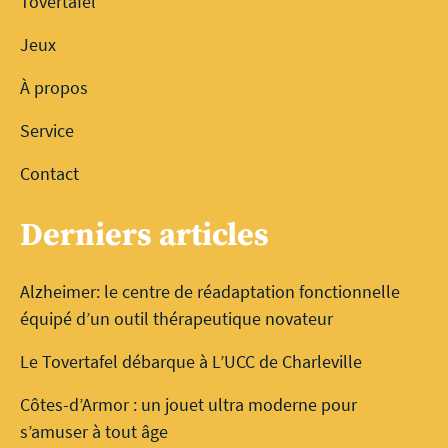
Tovertafel
Jeux
À propos
Service
Contact
Derniers articles
Alzheimer: le centre de réadaptation fonctionnelle
équipé d’un outil thérapeutique novateur
Le Tovertafel débarque à L’UCC de Charleville
Côtes-d’Armor : un jouet ultra moderne pour
s’amuser à tout âge