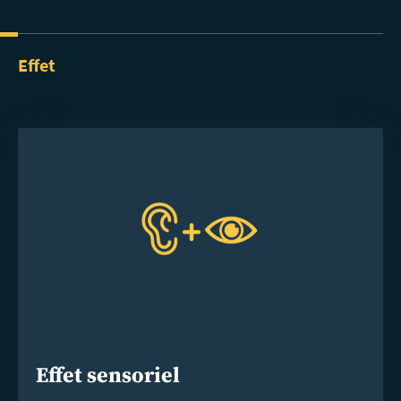
Effet
Effet sensoriel