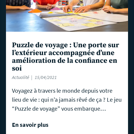
Puzzle de voyage : Une porte sur
l’extérieur accompagnée d’une
amélioration de la confiance en
soi
Actualité
15/04/2021
Voyagez à travers le monde depuis votre
lieu de vie : qui n’a jamais rêvé de ça ? Le jeu
“Puzzle de voyage” vous embarque…
En savoir plus