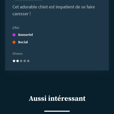
Cet adorable chiot est impatient de se faire
caresser !
Effet
Sensoriel
Social
Niveau
(2)
Aussi intéressant