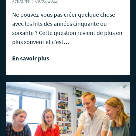
Actualité
09/05/2022
Ne pouvez-vous pas créer quelque chose
avec les hits des années cinquante ou
soixante ? Cette question revient de plus en
plus souvent et c’est…
En savoir plus
En
savoir
plus