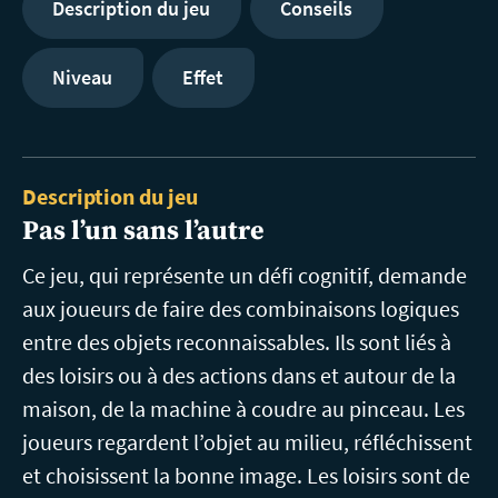
Description du jeu
Conseils
Niveau
Effet
Description du jeu
Pas l’un sans l’autre
Ce jeu, qui représente un défi cognitif, demande
aux joueurs de faire des combinaisons logiques
entre des objets reconnaissables. Ils sont liés à
des loisirs ou à des actions dans et autour de la
maison, de la machine à coudre au pinceau. Les
joueurs regardent l’objet au milieu, réfléchissent
et choisissent la bonne image. Les loisirs sont de