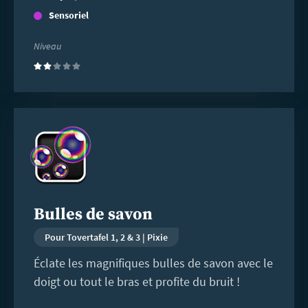
Sensoriel
Niveau
(2)
En
savoir
plus
Bulles de savon
Pour Tovertafel 1, 2 & 3 | Pixie
Éclate les magnifiques bulles de savon avec le
doigt ou tout le bras et profite du bruit !