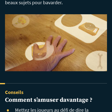
beaux sujets pour bavarder.
Conseils
Comment
s’amuser davantage ?
Mettez
les joueurs au défi de dire la