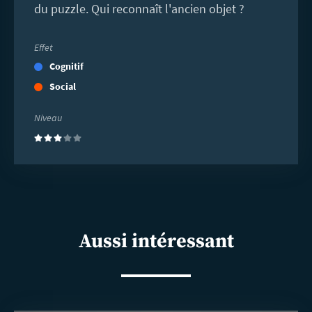
du puzzle. Qui reconnaît l'ancien objet ?
Effet
Cognitif
Social
Niveau
(3)
Aussi intéressant