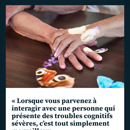
En
savoir
plus
« Lorsque vous parvenez à
interagir avec une personne qui
présente des troubles cognitifs
sévères, c’est tout simplement