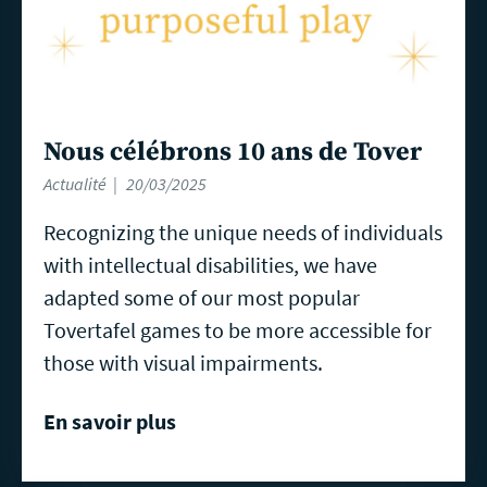
Nous célébrons 10 ans de Tover
Actualité
20/03/2025
Recognizing the unique needs of individuals
with intellectual disabilities, we have
adapted some of our most popular
Tovertafel games to be more accessible for
those with visual impairments.
En savoir plus