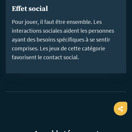
Effet social
Pour jouer, il faut être ensemble. Les
interactions sociales aident les personnes
ayant des besoins spécifiques à se sentir
comprises. Les jeux de cette catégorie
favorisent le contact social.
Ope
shar