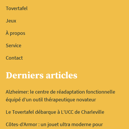
Tovertafel
Jeux
À propos
Service
Contact
Derniers articles
Alzheimer: le centre de réadaptation fonctionnelle
équipé d’un outil thérapeutique novateur
Le Tovertafel débarque à L’UCC de Charleville
Côtes-d’Armor : un jouet ultra moderne pour