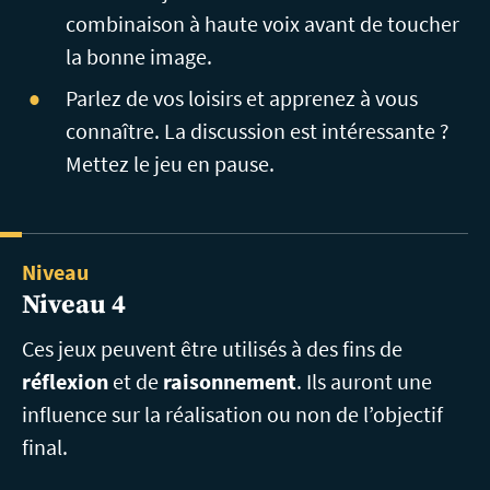
combinaison à haute voix avant de toucher
la bonne image.
Parlez de vos loisirs et apprenez à vous
connaître. La discussion est
intéressante
?
Mettez le jeu en pause.
Niveau
Niveau 4
Ces jeux peuvent être utilisés à des fins de
réflexion
et de
raisonnement
. Ils auront une
influence sur la réalisation ou non de l’objectif
final.