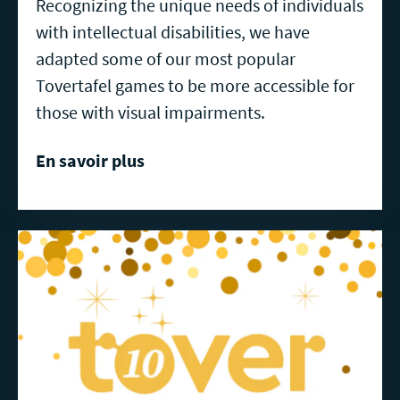
Recognizing the unique needs of individuals
with intellectual disabilities, we have
adapted some of our most popular
Tovertafel games to be more accessible for
those with visual impairments.
En savoir plus
En
savoir
plus