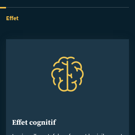
Effet
Effet cognitif