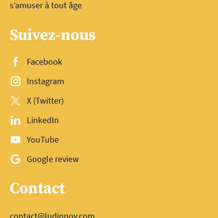
s’amuser à tout âge
Suivez-nous
Facebook
Instagram
X (Twitter)
LinkedIn
YouTube
Google review
Contact
contact@ludinnov.com