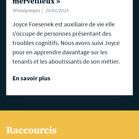
merveilleux »
Témoignages
20/01/2023
Joyce Foesenek est auxiliaire de vie elle
s'occupe de personnes présentant des
troubles cognitifs. Nous avons suivi Joyce
pour en apprendre davantage sur les
tenants et les aboutissants de son métier.
En savoir plus
Raccourcis