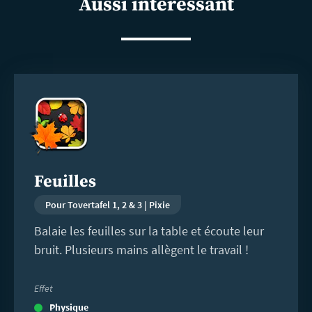
Aussi intéressant
En
savoir
plus
Feuilles
Pour Tovertafel 1, 2 & 3 | Pixie
Balaie les feuilles sur la table et écoute leur
bruit. Plusieurs mains allègent le travail !
Effet
Physique