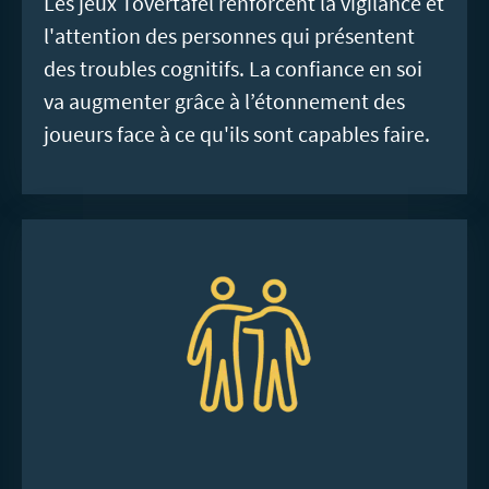
Les jeux Tovertafel renforcent la vigilance et
l'attention des personnes qui présentent
des troubles cognitifs. La confiance en soi
va augmenter grâce à l’étonnement des
joueurs face à ce qu'ils sont capables faire.