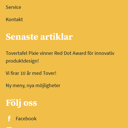
Service
Kontakt
Senaste artiklar
Tovertafel Pixie vinner Red Dot Award för innovativ
produktdesign!
Vi firar 10 år med Tover!
Ny meny, nya möjligheter
Följ oss
Facebook