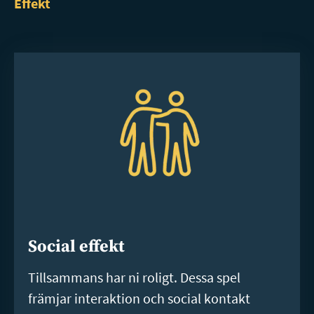
Effekt
Social effekt
Tillsammans har ni roligt. Dessa spel
främjar interaktion och social kontakt