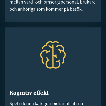
mellan vård- och omsorgspersonal, brukare
och anhöriga som kommer på besök.
Kognitiv effekt
Spel i denna kategori bidrar till att nå