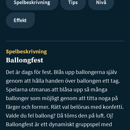
Spelbeskrivning
Tips
Nivå
Effekt
Spelbeskrivning
Ballongfest
Det är dags för fest. Blås upp ballongerna själv
genom att hålla handen över ballongen ett tag.
Spelarna utmanas att blåsa upp så många
ballonger som möjligt genom att titta noga på
färger och former. Rätt val belönas med konfetti.
Valde du fel ballong? Då töms den på luft. Oj!
Ballongfest är ett dynamiskt gruppspel med