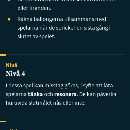
eller firanden.
Räkna ballongerna tillsammans med
spelarna när de spricker en sista gång i
slutet av spelet.
Nivå
Nivå 4
I dessa spel kan misstag göras, i syfte att låta
spelarna
tänka
och
resonera
. De kan påverka
huruvida slutmålet nås eller inte.