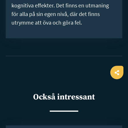
kognitiva effekter. Det finns en utmaning
för alla på sin egen nivå, där det finns
utrymme att öva och göra fel.
Ope
shar
Också intressant