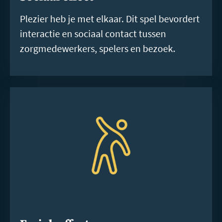
Plezier heb je met elkaar. Dit spel bevordert
interactie en sociaal contact tussen
zorgmedewerkers, spelers en bezoek.