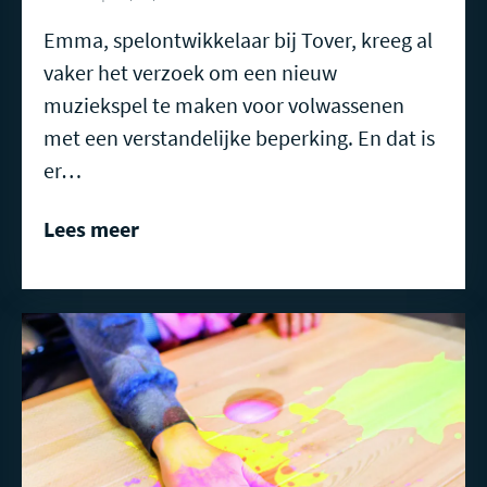
Emma, spelontwikkelaar bij Tover, kreeg al
vaker het verzoek om een nieuw
muziekspel te maken voor volwassenen
met een verstandelijke beperking. En dat is
er…
Lees meer
Lees
meer