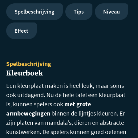
Spelbeschrijving
Tips
Niveau
Effect
Spelbeschrijving
Kleurboek
Een kleurplaat maken is heel leuk, maar soms
ook uitdagend. Nu de hele tafel een kleurplaat
is, kunnen spelers ook
met grote
armbewegingen
binnen de lijntjes kleuren. Er
zijn platen van mandala’s, dieren en abstracte
kunstwerken. De spelers kunnen goed oefenen