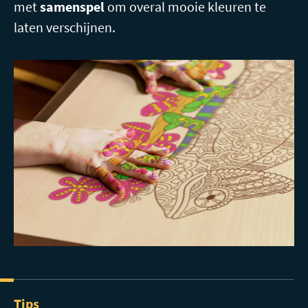
met
samenspel
om overal mooie kleuren te
laten verschijnen.
Tips