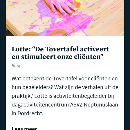
Lotte: “De Tovertafel activeert
en stimuleert onze cliënten”
Blog
Wat betekent de Tovertafel voor cliënten en
hun begeleiders? Wat zijn de verhalen uit de
praktijk? Lotte is activiteitenbegeleider bij
dagactiviteitencentrum ASVZ Neptunuslaan
in Dordrecht.
Lees meer