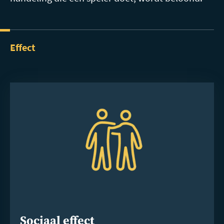
Effect
Sociaal effect