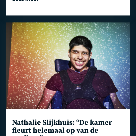
Lees
meer
Nathalie Slijkhuis: “De kamer
fleurt helemaal op van de