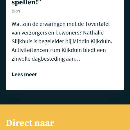
spellen!”
Blog
Wat zijn de ervaringen met de Tovertafel
van verzorgers en bewoners? Nathalie
Slijkhuis is begeleider bij Middin Kijkduin.
Activiteitencentrum Kijkduin biedt een
zinvolle dagbesteding aan…
Lees meer
Direct naar