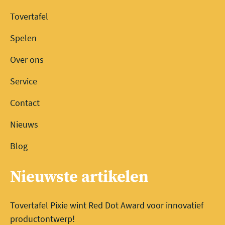
Tovertafel
Spelen
Over ons
Service
Contact
Nieuws
Blog
Nieuwste artikelen
Tovertafel Pixie wint Red Dot Award voor innovatief
productontwerp!