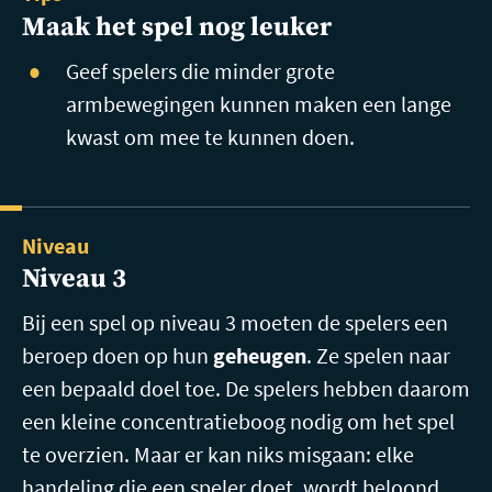
Maak het spel nog leuker
Geef spelers die minder grote
armbewegingen kunnen maken een lange
kwast om mee te kunnen doen.
Niveau
Niveau 3
Bij een spel op niveau 3 moeten de spelers een
beroep doen op hun
geheugen
. Ze spelen naar
een bepaald doel toe. De spelers hebben daarom
een kleine concentratieboog nodig om het spel
te overzien. Maar er kan niks misgaan: elke
handeling die een speler doet, wordt beloond.