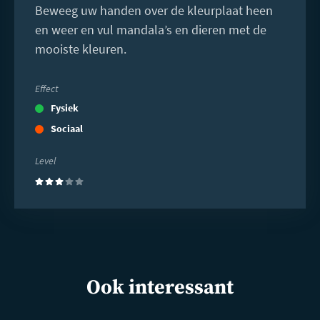
Beweeg uw handen over de kleurplaat heen
en weer en vul mandala’s en dieren met de
mooiste kleuren.
Effect
Fysiek
Sociaal
Level
(3)
Ook interessant