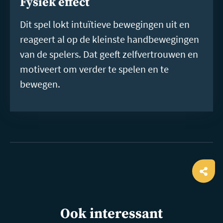
Fysiek effect
Dit spel lokt intuïtieve bewegingen uit en
reageert al op de kleinste handbewegingen
van de spelers. Dat geeft zelfvertrouwen en
motiveert om verder te spelen en te
bewegen.
Ope
shar
Ook interessant