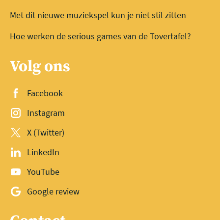
Met dit nieuwe muziekspel kun je niet stil zitten
Hoe werken de serious games van de Tovertafel?
Volg ons
Facebook
Instagram
X (Twitter)
LinkedIn
YouTube
Google review