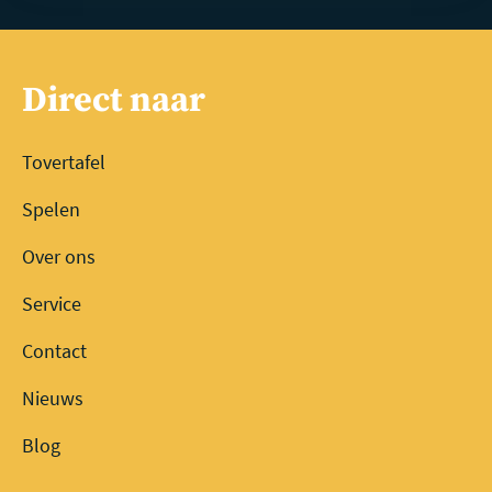
Direct naar
Tovertafel
Spelen
Over ons
Service
Contact
Nieuws
Blog