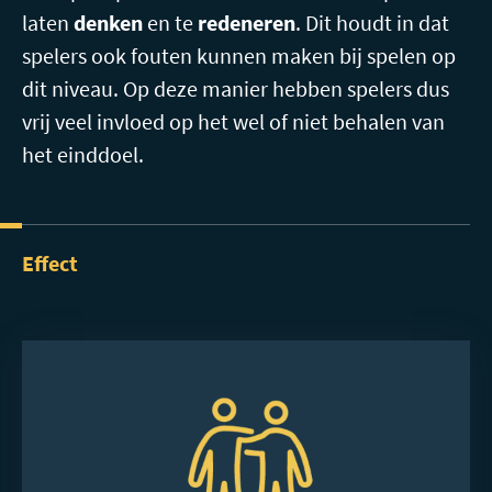
laten
denken
en te
redeneren
. Dit houdt in dat
spelers ook fouten kunnen maken bij spelen op
dit niveau. Op deze manier hebben spelers dus
vrij veel invloed op het wel of niet behalen van
het einddoel.
Effect