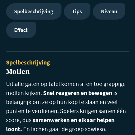
Spelbeschrijving
Tips
Niveau
Effect
Spelbeschrijving
Mollen
Uit alle gaten op tafel komen af en toe grappige
mollen kijken.
Snel reageren en bewegen
is
belangrijk om ze op hun kop te slaan en veel
punten te verdienen. Spelers krijgen samen één
score, dus
samenwerken en elkaar helpen
loont.
En lachen gaat de groep sowieso.