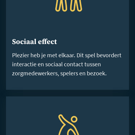
Sociaal effect
Plezier heb je met elkaar. Dit spel bevordert
interactie en sociaal contact tussen
zorgmedewerkers, spelers en bezoek.