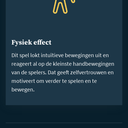
Fysiek effect
Dit spel lokt intuïtieve bewegingen uit en
reageert al op de kleinste handbewegingen
van de spelers. Dat geeft zelfvertrouwen en
motiveert om verder te spelen en te
bewegen.