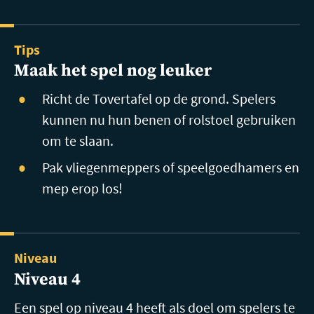
Tips
Maak het spel nog leuker
Richt de Tovertafel op de grond. Spelers
kunnen nu hun benen of rolstoel gebruiken
om te slaan.
Pak vliegenmeppers of speelgoedhamers en
mep erop los!
Niveau
Niveau 4
Een spel op niveau 4 heeft als doel om spelers te