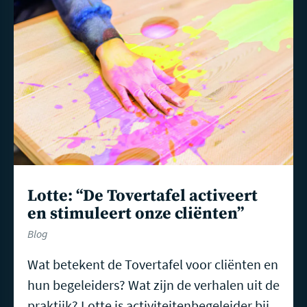
Lotte: “De Tovertafel activeert
en stimuleert onze cliënten”
Blog
Wat betekent de Tovertafel voor cliënten en
hun begeleiders? Wat zijn de verhalen uit de
praktijk? Lotte is activiteitenbegeleider bij