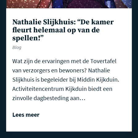
Nathalie Slijkhuis: “De kamer
fleurt helemaal op van de
spellen!”
Blog
Wat zijn de ervaringen met de Tovertafel
van verzorgers en bewoners? Nathalie
Slijkhuis is begeleider bij Middin Kijkduin.
Activiteitencentrum Kijkduin biedt een
zinvolle dagbesteding aan…
Lees meer