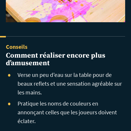
Conseils
Comment réaliser encore plus
d’amusement
Verse un peu d’eau sur la table pour de
beaux reflets et une sensation agréable sur
les mains.
Pratique les noms de couleurs en
annonçant celles que les joueurs doivent
éclater.