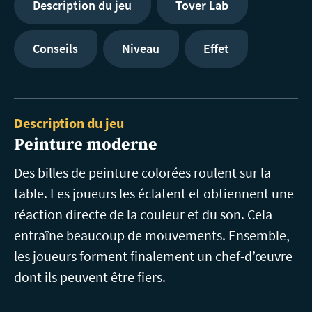
Description du jeu
Tover Lab
Conseils
Niveau
Effet
Description du jeu
Peinture moderne
Des billes de peinture colorées roulent sur la
table. Les joueurs les éclatent et obtiennent une
réaction directe de la couleur et du son. Cela
entraîne beaucoup de mouvements. Ensemble,
les joueurs forment finalement un chef-d’œuvre
dont ils peuvent être fiers.