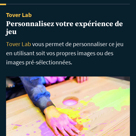
Tover Lab
Personnalisez votre expérience de
jeu
Tover Lab
vous permet de personnaliser ce jeu
en utilisant soit vos propres images ou des
images pré-sélectionnées.