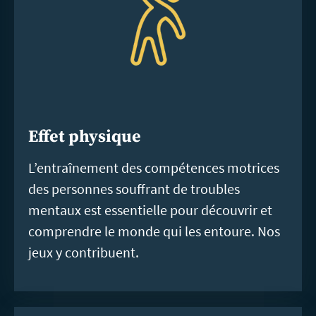
Effet physique
L’entraînement des compétences motrices
des personnes souffrant de troubles
mentaux est essentielle pour découvrir et
comprendre le monde qui les entoure. Nos
jeux y contribuent.