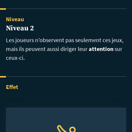
Niveau
Niveau 2
Les joueurs n’observent pas seulement ces jeux,
mais ils peuvent aussi diriger leur
attention
sur
ceux-ci.
Effet