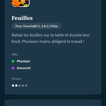
Feuilles
Pour Tovertafel 1, 2 & 3 | Pixie
Balaie les feuilles sur la table et écoute leur
bruit. Plusieurs mains allègent le travail !
Effet
Physique
Sensoriel
Niveau
(2)
En