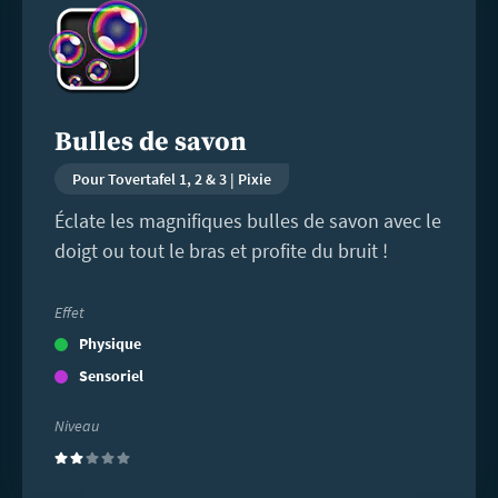
savoir
plus
Bulles de savon
Pour Tovertafel 1, 2 & 3 | Pixie
Éclate les magnifiques bulles de savon avec le
doigt ou tout le bras et profite du bruit !
Effet
Physique
Sensoriel
Niveau
(2)