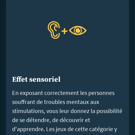
Effet sensoriel
En exposant correctement les personnes
souffrant de troubles mentaux aux
stimulations, vous leur donnez la possibilité
de se détendre, de découvrir et
d'apprendre. Les jeux de cette catégorie y