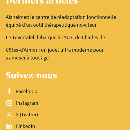
Derniers articles
Alzheimer: le centre de réadaptation fonctionnelle
équipé d’un outil thérapeutique novateur
Le Tovertafel débarque à L’UCC de Charleville
Côtes-d’Armor : un jouet ultra moderne pour
s’amuser à tout âge
Suivez-nous
Facebook
Instagram
X (Twitter)
LinkedIn