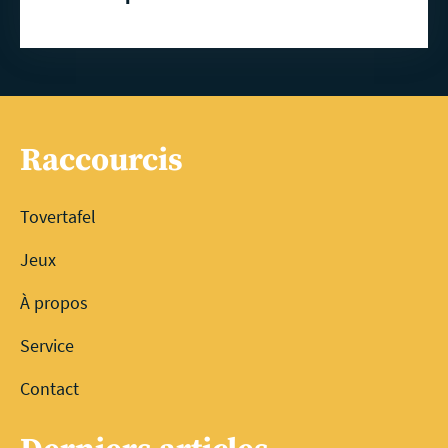
Raccourcis
Tovertafel
Jeux
À propos
Service
Contact