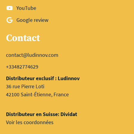
YouTube
Google review
Contact
contact@ludinnov.com
+33482774629
Distributeur exclusif : Ludinnov
36 rue Pierre Loti
42100 Saint-Étienne, France
Distributeur en Suisse: Dividat
Voir les coordonnées