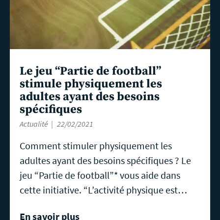
Le jeu “Partie de football”
stimule physiquement les
adultes ayant des besoins
spécifiques
Actualité
22/02/2021
Comment stimuler physiquement les
adultes ayant des besoins spécifiques ? Le
jeu “Partie de football”* vous aide dans
cette initiative. “L’activité physique est…
En savoir plus