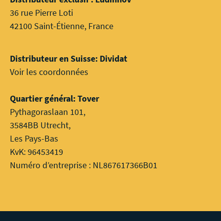
36 rue Pierre Loti
42100 Saint-Étienne, France
Distributeur en Suisse: Dividat
Voir les coordonnées
Quartier général: Tover
Pythagoraslaan 101,
3584BB Utrecht,
Les Pays-Bas
KvK: 96453419
Numéro d’entreprise : NL867617366B01