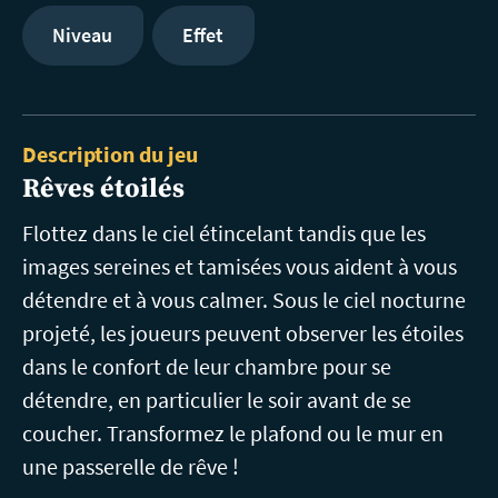
Niveau
Effet
Description du jeu
Rêves étoilés
Flottez dans le ciel étincelant tandis que les
images sereines et tamisées vous aident à vous
détendre et à vous calmer. Sous le ciel nocturne
projeté, les joueurs peuvent observer les étoiles
dans le confort de leur chambre pour se
détendre, en particulier le soir avant de se
coucher. Transformez le plafond ou le mur en
une passerelle de rêve !