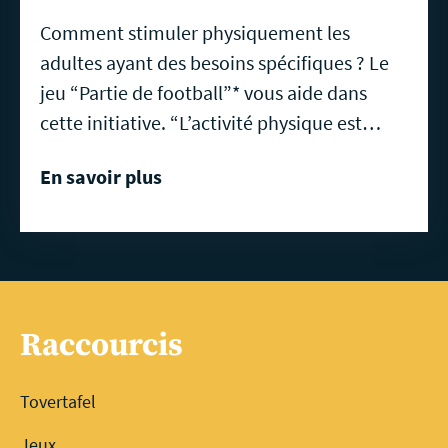
Comment stimuler physiquement les
adultes ayant des besoins spécifiques ? Le
jeu “Partie de football”* vous aide dans
cette initiative. “L’activité physique est…
En savoir plus
Raccourcis
Tovertafel
Jeux