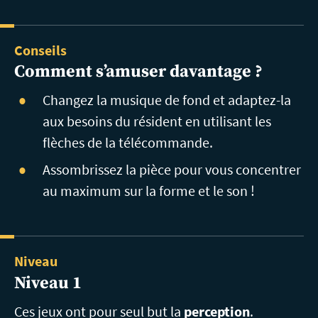
Conseils
Comment
s’amuser davantage ?
Changez la musique de fond et adaptez-la
aux besoins du résident en utilisant les
flèches de la télécommande.
Assombrissez la pièce pour vous concentrer
au maximum sur la forme et le son !
Niveau
Niveau 1
Ces jeux ont pour seul but la
perception
.