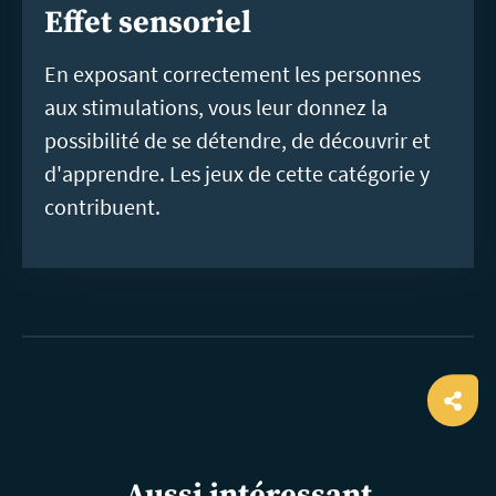
Effet sensoriel
En exposant correctement les personnes
aux stimulations, vous leur donnez la
possibilité de se détendre, de découvrir et
d'apprendre. Les jeux de cette catégorie y
contribuent.
Ope
shar
Aussi intéressant