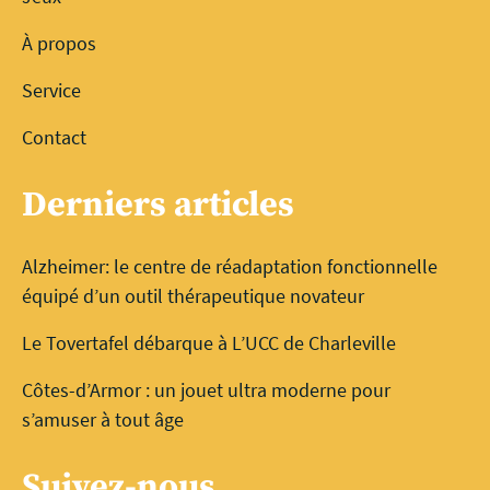
À propos
Service
Contact
Derniers articles
Alzheimer: le centre de réadaptation fonctionnelle
équipé d’un outil thérapeutique novateur
Le Tovertafel débarque à L’UCC de Charleville
Côtes-d’Armor : un jouet ultra moderne pour
s’amuser à tout âge
Suivez-nous