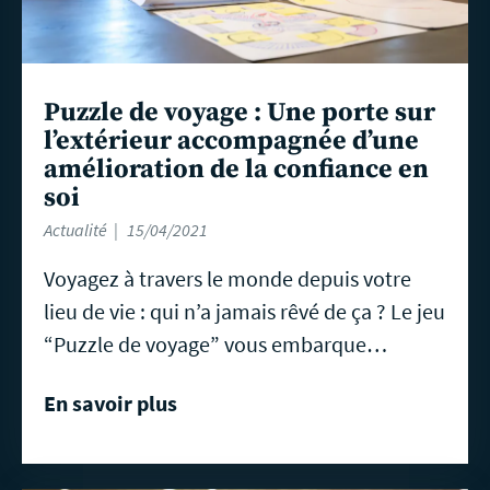
Puzzle de voyage : Une porte sur
l’extérieur accompagnée d’une
amélioration de la confiance en
soi
Actualité
15/04/2021
Voyagez à travers le monde depuis votre
lieu de vie : qui n’a jamais rêvé de ça ? Le jeu
“Puzzle de voyage” vous embarque…
En savoir plus