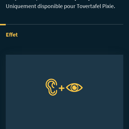
Uniquement disponible pour Tovertafel Pixie.
Effet