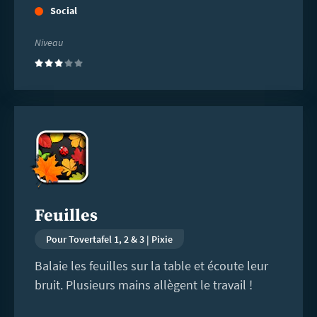
Social
Niveau
(3)
En
savoir
plus
Feuilles
Pour Tovertafel 1, 2 & 3 | Pixie
Balaie les feuilles sur la table et écoute leur
bruit. Plusieurs mains allègent le travail !