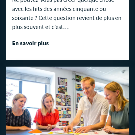
avec les hits des années cinquante ou
soixante ? Cette question revient de plus en
plus souvent et c’est…
En savoir plus
En
savoir
plus