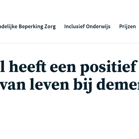
ndelijke Beperking Zorg
Inclusief Onderwijs
Prijzen
 heeft een positief
 van leven bij deme