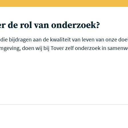
r de rol van onderzoek?
die bijdragen aan de kwaliteit van leven van onze do
mgeving, doen wij bij Tover zelf onderzoek in samen