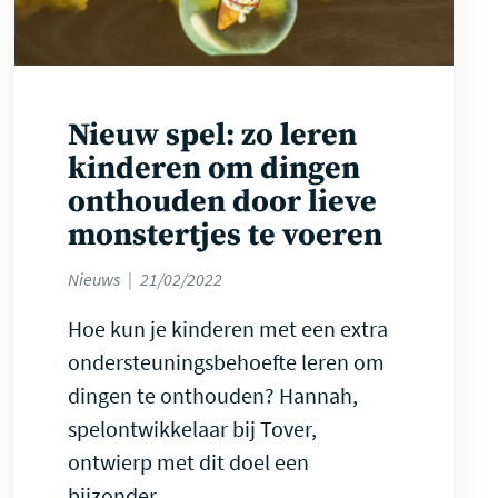
Nieuw spel: zo leren
kinderen om dingen
onthouden door lieve
monstertjes te voeren
Nieuws
21/02/2022
Hoe kun je kinderen met een extra
ondersteuningsbehoefte leren om
dingen te onthouden? Hannah,
spelontwikkelaar bij Tover,
ontwierp met dit doel een
bijzonder…