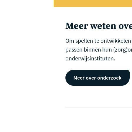
Meer weten ove
Om spellen te ontwikkelen 
passen binnen hun (zorg)o
onderwijsinstituten.
Meer over onderzoek