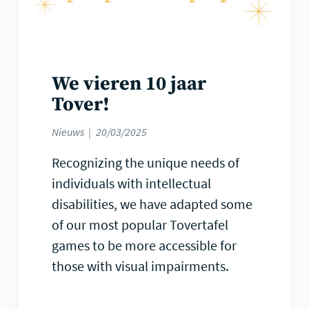
We vieren 10 jaar
Tover!
Nieuws
20/03/2025
Recognizing the unique needs of
individuals with intellectual
disabilities, we have adapted some
of our most popular Tovertafel
games to be more accessible for
those with visual impairments.