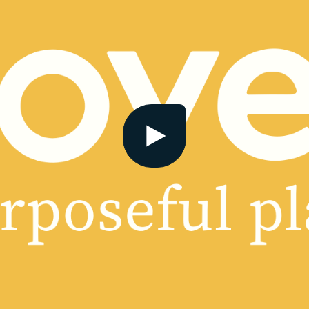
Bekijk video