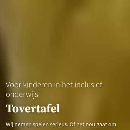
Voor kinderen in het inclusief
onderwijs
Tovertafel
Wij nemen spelen serieus. Of het nou gaat om