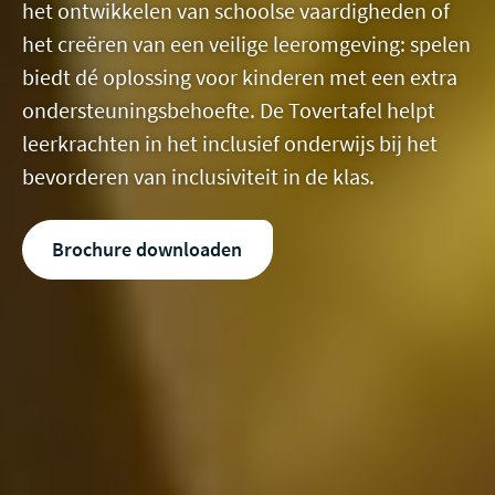
het ontwikkelen van schoolse vaardigheden of
het creëren van een veilige leeromgeving: spelen
biedt dé oplossing voor kinderen met een extra
ondersteuningsbehoefte. De Tovertafel helpt
leerkrachten in het inclusief onderwijs bij het
bevorderen van inclusiviteit in de klas.
Brochure downloaden