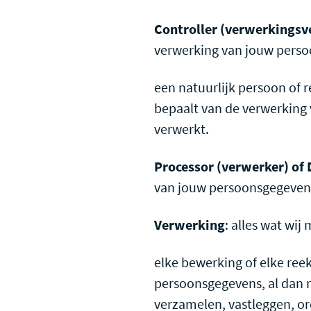
Controller (verwerkingsv
verwerking van jouw pers
een natuurlijk persoon of 
bepaalt van de verwerking
verwerkt.
Processor (verwerker) of 
van jouw persoonsgegeven
Verwerking
: alles wat wi
elke bewerking of elke re
persoonsgegevens, al dan 
verzamelen, vastleggen, or