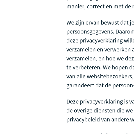
manier, correct en met de 
We zijn ervan bewust dat 
persoonsgegevens. Daarom 
deze privacyverklaring wil
verzamelen en verwerken a
verzamelen, en hoe we deze
te verbeteren. We hopen dat
van alle websitebezoekers,
garandeert dat de persoon
Deze privacyverklaring is 
de overige diensten die we 
privacybeleid van andere 