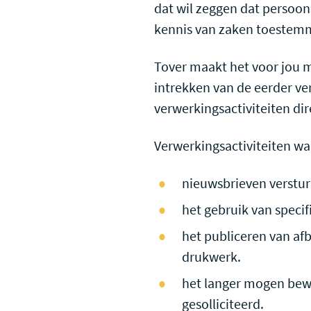
dat wil zeggen dat persoon
kennis van zaken toestem
Tover maakt het voor jou 
intrekken van de eerder v
verwerkingsactiviteiten d
Verwerkingsactiviteiten wa
nieuwsbrieven verstur
het gebruik van specif
het publiceren van afb
drukwerk.
het langer mogen bewar
gesolliciteerd.