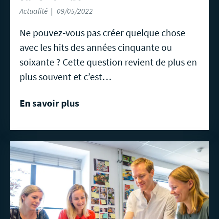
Actualité
09/05/2022
Ne pouvez-vous pas créer quelque chose
avec les hits des années cinquante ou
soixante ? Cette question revient de plus en
plus souvent et c’est…
En savoir plus
En
savoir
plus