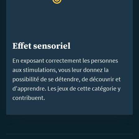
Effet sensoriel
En exposant correctement les personnes
aux stimulations, vous leur donnez la
possibilité de se détendre, de découvrir et
d'apprendre. Les jeux de cette catégorie y
contribuent.