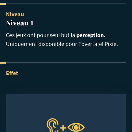
Niveau
Niveau 1
Ces jeux ont pour seul but la
perception
.
Uniquement disponible pour Tovertafel Pixie.
Effet