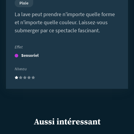
Pixie
La lave peut prendre n'importe quelle forme
et n'importe quelle couleur. Laissez-vous
submerger par ce spectacle fascinant.
Effet
Sensoriel
Niveau
(1)
Aussi intéressant