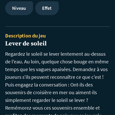
Niveau
Effet
Description du jeu
Lever de soleil
Regardez le soleil se lever lentement au-dessus
de l’eau. Au loin, quelque chose bouge en même
temps que les vagues apaisées. Demandez à vos
joueurs s’ils peuvent reconnaître ce que c’est !
Puis engagez la conversation : Ont-ils des
souvenirs de croisière en mer ou aiment-ils
simplement regarder le soleil se lever ?
Remémorez-vous ces souvenirs ensemble et