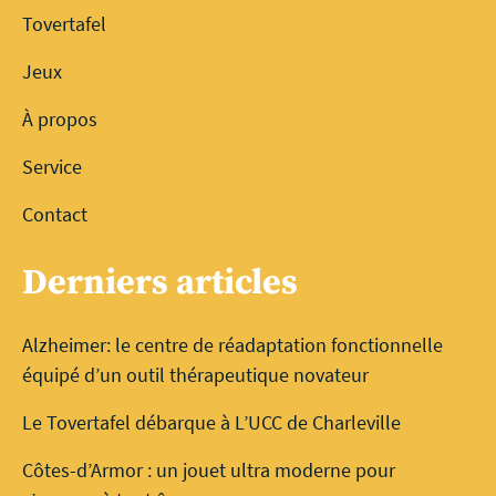
Tovertafel
Jeux
À propos
Service
Contact
Derniers articles
Alzheimer: le centre de réadaptation fonctionnelle
équipé d’un outil thérapeutique novateur
Le Tovertafel débarque à L’UCC de Charleville
Côtes-d’Armor : un jouet ultra moderne pour