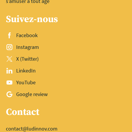
s’amuser à tout âge
Suivez-nous
Facebook
Instagram
X (Twitter)
LinkedIn
YouTube
Google review
Contact
contact@ludinnov.com