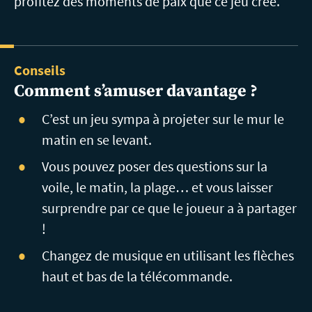
profitez des moments de paix que ce jeu crée.
Conseils
Comment
s’amuser davantage ?
C’est un jeu sympa à projeter sur le mur le
matin en se levant.
Vous pouvez poser des questions sur la
voile, le matin, la plage… et vous laisser
surprendre par ce que le joueur a à partager
!
Changez de musique en utilisant les flèches
haut et bas de la télécommande.