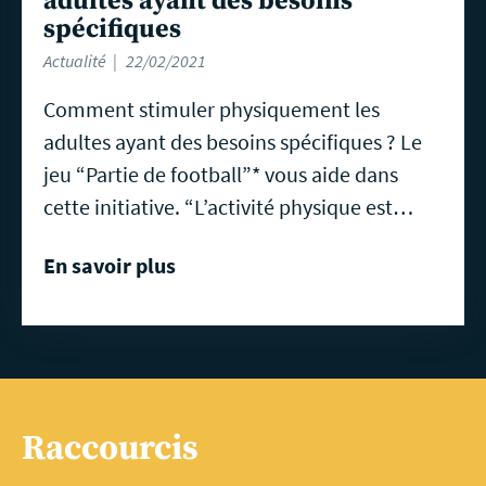
adultes ayant des besoins
spécifiques
Actualité
22/02/2021
Comment stimuler physiquement les
adultes ayant des besoins spécifiques ? Le
jeu “Partie de football”* vous aide dans
cette initiative. “L’activité physique est…
En savoir plus
Raccourcis