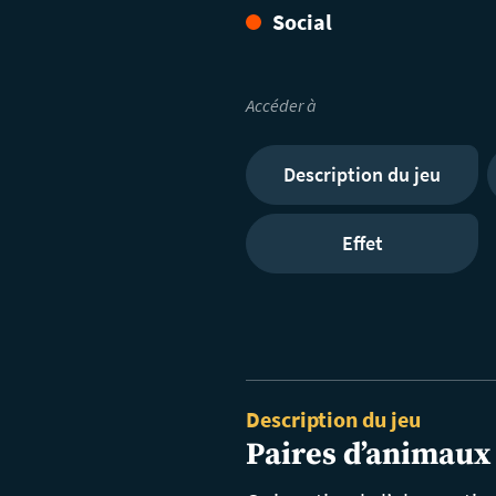
Social
Accéder à
Description du jeu
Effet
Description du jeu
Paires d’animaux