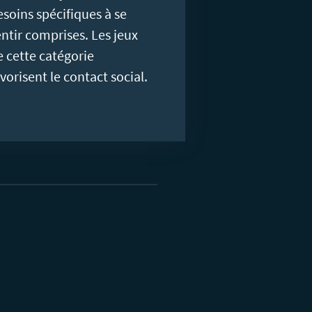
esoins spécifiques à se
entir comprises. Les jeux
e cette catégorie
vorisent le contact social.