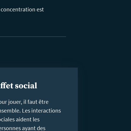
 concentration est
ffet social
ur jouer, il faut être
nsemble. Les interactions
ciales aident les
ersonnes ayant des