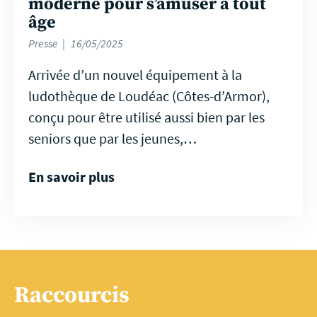
moderne pour s’amuser à tout
âge
Presse
16/05/2025
Arrivée d’un nouvel équipement à la
ludothèque de Loudéac (Côtes-d’Armor),
conçu pour être utilisé aussi bien par les
seniors que par les jeunes,…
En savoir plus
Raccourcis