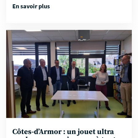
En savoir plus
En
savoir
plus
Côtes-d’Armor : un jouet ultra