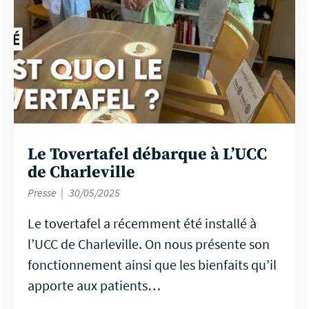
Le Tovertafel débarque à L’UCC
de Charleville
Presse
30/05/2025
Le tovertafel a récemment été installé à
l’UCC de Charleville. On nous présente son
fonctionnement ainsi que les bienfaits qu’il
apporte aux patients…