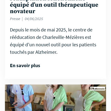
équipé d’un outil thérapeutique
novateur
Presse
04/06/2025
Depuis le mois de mai 2025, le centre de
rééducation de Charleville-Mézières est
équipé d’un nouvel outil pour les patients
touchés par Alzheimer.
En savoir plus
En
savoir
plus