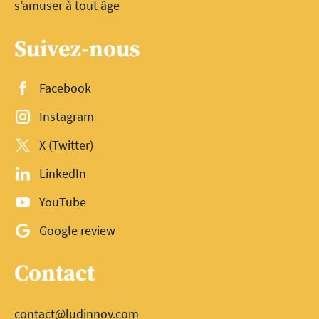
s’amuser à tout âge
Suivez-nous
Facebook
Instagram
X (Twitter)
LinkedIn
YouTube
Google review
Contact
contact@ludinnov.com