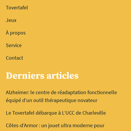
Tovertafel
Jeux
À propos
Service
Contact
Derniers articles
Alzheimer: le centre de réadaptation fonctionnelle
équipé d’un outil thérapeutique novateur
Le Tovertafel débarque à L’UCC de Charleville
Côtes-d’Armor : un jouet ultra moderne pour