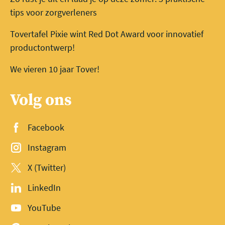
tips voor zorgverleners
Tovertafel Pixie wint Red Dot Award voor innovatief
productontwerp!
We vieren 10 jaar Tover!
Volg ons
Facebook
Instagram
X (Twitter)
LinkedIn
YouTube