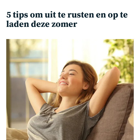
5 tips om uit te rusten en op te
laden deze zomer