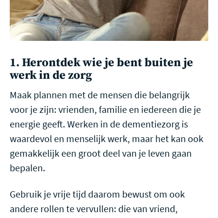
1. Herontdek wie je bent buiten je
werk in de zorg
Maak plannen met de mensen die belangrijk
voor je zijn: vrienden, familie en iedereen die je
energie geeft. Werken in de dementiezorg is
waardevol en menselijk werk, maar het kan ook
gemakkelijk een groot deel van je leven gaan
bepalen.
Gebruik je vrije tijd daarom bewust om ook
andere rollen te vervullen: die van vriend,