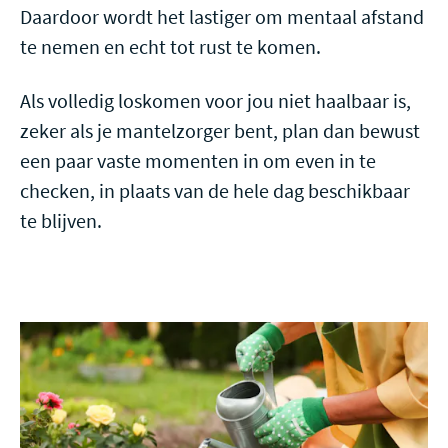
Daardoor wordt het lastiger om mentaal afstand
te nemen en echt tot rust te komen.
Als volledig loskomen voor jou niet haalbaar is,
zeker als je mantelzorger bent, plan dan bewust
een paar vaste momenten in om even in te
checken, in plaats van de hele dag beschikbaar
te blijven.