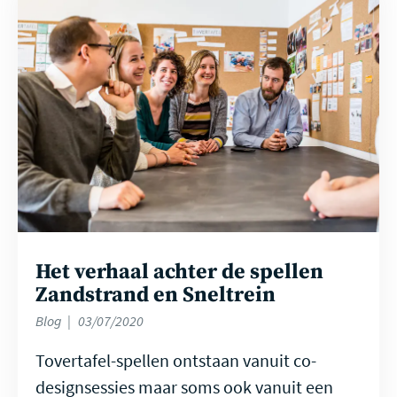
meer
Het verhaal achter de spellen
Zandstrand en Sneltrein
Blog
03/07/2020
Tovertafel-spellen ontstaan vanuit co-
designsessies maar soms ook vanuit een