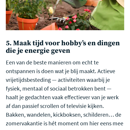
5. Maak tijd voor hobby’s en dingen
die je energie geven
Een van de beste manieren om echt te
ontspannen is doen wat je blij maakt. Actieve
vrijetijdsbesteding — activiteiten waarbij je
fysiek, mentaal of sociaal betrokken bent —
haalt je gedachten vaak effectiever van je werk
af dan passief scrollen of televisie kijken.
Bakken, wandelen, kickboksen, schilderen… de
zomervakantie is hét moment om hier eens mee