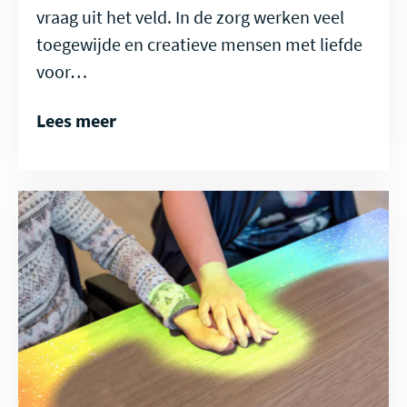
vraag uit het veld. In de zorg werken veel
toegewijde en creatieve mensen met liefde
voor…
Lees meer
Lees
meer