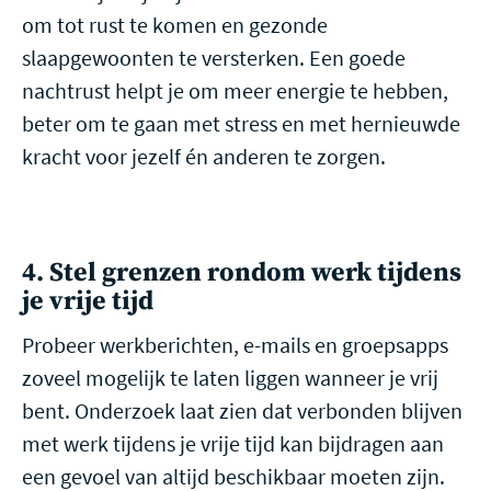
om tot rust te komen en gezonde
slaapgewoonten te versterken. Een goede
nachtrust helpt je om meer energie te hebben,
beter om te gaan met stress en met hernieuwde
kracht voor jezelf én anderen te zorgen.
4. Stel grenzen rondom werk tijdens
je vrije tijd
Probeer werkberichten, e-mails en groepsapps
zoveel mogelijk te laten liggen wanneer je vrij
bent. Onderzoek laat zien dat verbonden blijven
met werk tijdens je vrije tijd kan bijdragen aan
een gevoel van altijd beschikbaar moeten zijn.