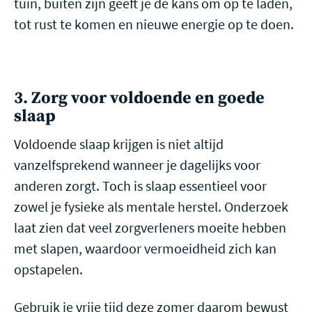
tuin, buiten zijn geeft je de kans om op te laden,
tot rust te komen en nieuwe energie op te doen.
3. Zorg voor voldoende en goede
slaap
Voldoende slaap krijgen is niet altijd
vanzelfsprekend wanneer je dagelijks voor
anderen zorgt. Toch is slaap essentieel voor
zowel je fysieke als mentale herstel. Onderzoek
laat zien dat veel zorgverleners moeite hebben
met slapen, waardoor vermoeidheid zich kan
opstapelen.
Gebruik je vrije tijd deze zomer daarom bewust