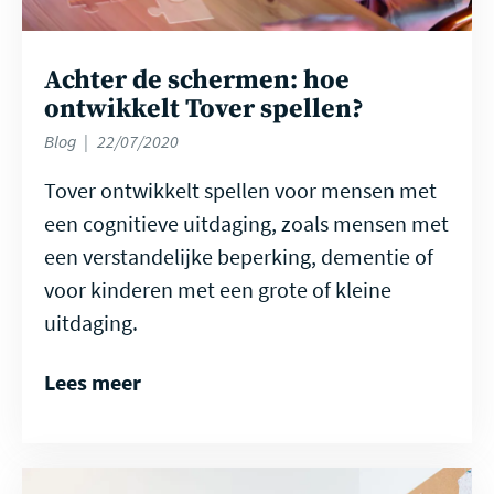
Achter de schermen: hoe
ontwikkelt Tover spellen?
Blog
22/07/2020
Tover ontwikkelt spellen voor mensen met
een cognitieve uitdaging, zoals mensen met
een verstandelijke beperking, dementie of
voor kinderen met een grote of kleine
uitdaging.
Lees meer
Lees