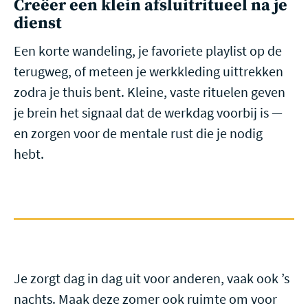
Creëer een klein afsluitritueel na je
dienst
Een korte wandeling, je favoriete playlist op de
terugweg, of meteen je werkkleding uittrekken
zodra je thuis bent. Kleine, vaste rituelen geven
je brein het signaal dat de werkdag voorbij is —
en zorgen voor de mentale rust die je nodig
hebt.
Je zorgt dag in dag uit voor anderen, vaak ook ’s
nachts. Maak deze zomer ook ruimte om voor