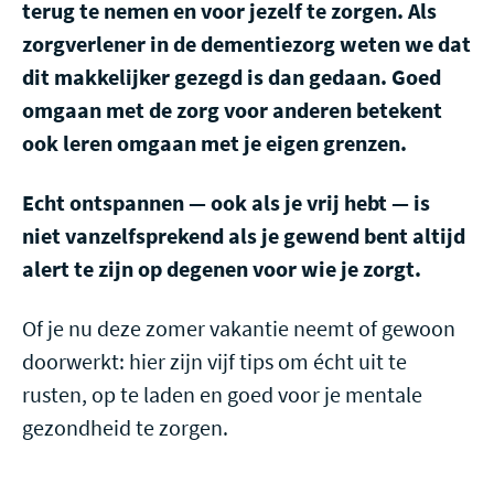
terug te nemen en voor jezelf te zorgen. Als
zorgverlener in de dementiezorg weten we dat
dit makkelijker gezegd is dan gedaan. Goed
omgaan met de zorg voor anderen betekent
ook leren omgaan met je eigen grenzen.
Echt ontspannen — ook als je vrij hebt — is
niet vanzelfsprekend als je gewend bent altijd
alert te zijn op degenen voor wie je zorgt.
Of je nu deze zomer vakantie neemt of gewoon
doorwerkt: hier zijn vijf tips om écht uit te
rusten, op te laden en goed voor je mentale
gezondheid te zorgen.