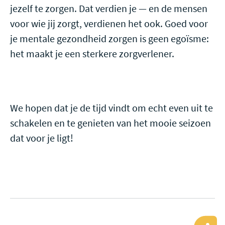
jezelf te zorgen. Dat verdien je — en de mensen
voor wie jij zorgt, verdienen het ook. Goed voor
je mentale gezondheid zorgen is geen egoïsme:
het maakt je een sterkere zorgverlener.
We hopen dat je de tijd vindt om echt even uit te
schakelen en te genieten van het mooie seizoen
dat voor je ligt!