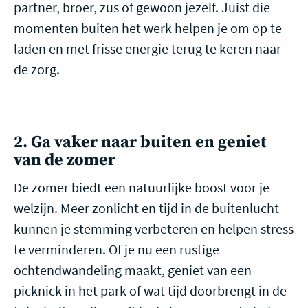
partner, broer, zus of gewoon jezelf. Juist die
momenten buiten het werk helpen je om op te
laden en met frisse energie terug te keren naar
de zorg.
2. Ga vaker naar buiten en geniet
van de zomer
De zomer biedt een natuurlijke boost voor je
welzijn. Meer zonlicht en tijd in de buitenlucht
kunnen je stemming verbeteren en helpen stress
te verminderen. Of je nu een rustige
ochtendwandeling maakt, geniet van een
picknick in het park of wat tijd doorbrengt in de