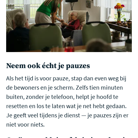
Neem ook écht je pauzes
Als het tijd is voor pauze, stap dan even weg bij
de bewoners en je scherm. Zelfs tien minuten
buiten, zonder je telefoon, helpt je hoofd te
resetten en los te laten wat je net hebt gedaan.
Je geeft veel tijdens je dienst — je pauzes zijn er
niet voor niets.