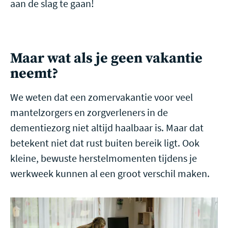
aan de slag te gaan!
Maar wat als je geen vakantie
neemt?
We weten dat een zomervakantie voor veel
mantelzorgers en zorgverleners in de
dementiezorg niet altijd haalbaar is. Maar dat
betekent niet dat rust buiten bereik ligt. Ook
kleine, bewuste herstelmomenten tijdens je
werkweek kunnen al een groot verschil maken.