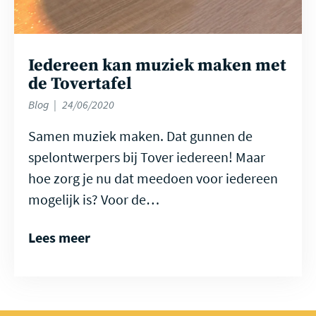
Iedereen kan muziek maken met
de Tovertafel
Blog
24/06/2020
Samen muziek maken. Dat gunnen de
spelontwerpers bij Tover iedereen! Maar
hoe zorg je nu dat meedoen voor iedereen
mogelijk is? Voor de…
Lees meer