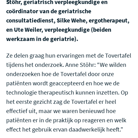
Stöhr, geriatrisch verpleegkundige en
coördinator van de geriatrische
consultatiedienst, Silke Wehe, ergotherapeut,
en Ute Weiler, verpleegkundige (beiden
werkzaam in de geriatrie).
Ze delen graag hun ervaringen met de Tovertafel
tijdens het onderzoek. Anne Stöhr: “We wilden
onderzoeken hoe de Tovertafel door onze
patiënten wordt geaccepteerd en hoe we de
technologie therapeutisch kunnen inzetten. Op
het eerste gezicht zag de Tovertafel er heel
effectief uit, maar we waren benieuwd hoe
patiënten er in de praktijk op reageren en welk
effect het gebruik ervan daadwerkelijk heeft.”