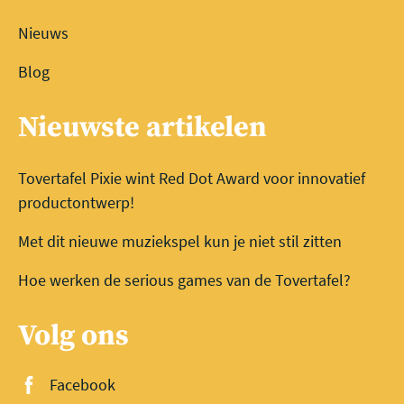
Nieuws
Blog
Nieuwste artikelen
Tovertafel Pixie wint Red Dot Award voor innovatief
productontwerp!
Met dit nieuwe muziekspel kun je niet stil zitten
Hoe werken de serious games van de Tovertafel?
Volg ons
Facebook