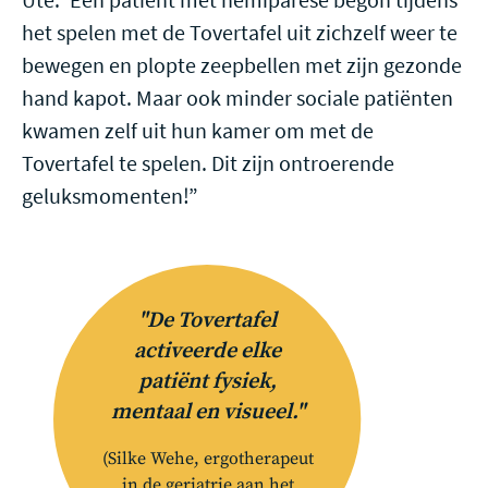
het spelen met de Tovertafel uit zichzelf weer te
bewegen en plopte zeepbellen met zijn gezonde
hand kapot. Maar ook minder sociale patiënten
kwamen zelf uit hun kamer om met de
Tovertafel te spelen. Dit zijn ontroerende
geluksmomenten!”
"De Tovertafel
activeerde elke
patiënt fysiek,
mentaal en visueel."
(Silke Wehe, ergotherapeut
in de geriatrie aan het