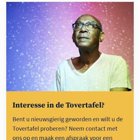
Direct
contact
Interesse in de Tovertafel?
Bent u nieuwsgierig geworden en wilt u de
Tovertafel proberen? Neem contact met
ons op en maak een afspraak voor een