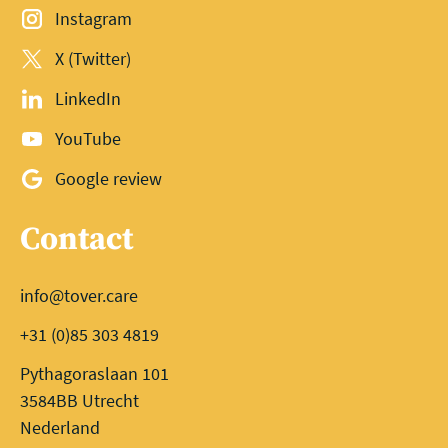
Instagram
X (Twitter)
LinkedIn
YouTube
Google review
Contact
info@tover.care
+31 (0)85 303 4819
Pythagoraslaan 101
3584BB Utrecht
Nederland