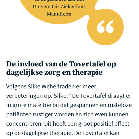
Universitair Ziekenhuis
Mannheim
De invloed van de Tovertafel op
dagelijkse zorg en therapie
Volgens Silke Wehe traden er meer
verbeteringen op. Silke: “De Tovertafel draagt er
in grote mate toe bij dat gespannen en rusteloze
patiënten rustiger worden en zich even kunnen
concentreren. Dit heeft een groot positief effect
op de dagelijkse therapie. De Tovertafel kan