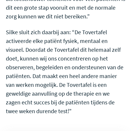
dit een grote stap vooruit en met de normale
zorg kunnen we dit niet bereiken.”
Silke sluit zich daarbij aan: “De Tovertafel
activeerde elke patiënt fysiek, mentaal en
visueel. Doordat de Tovertafel dit helemaal zelf
doet, kunnen wij ons concentreren op het
observeren, begeleiden en ondersteunen van de
patiënten. Dat maakt een heel andere manier
van werken mogelijk. De Tovertafel is een
geweldige aanvulling op de therapie en we
zagen echt succes bij de patiënten tijdens de
twee weken durende test!”