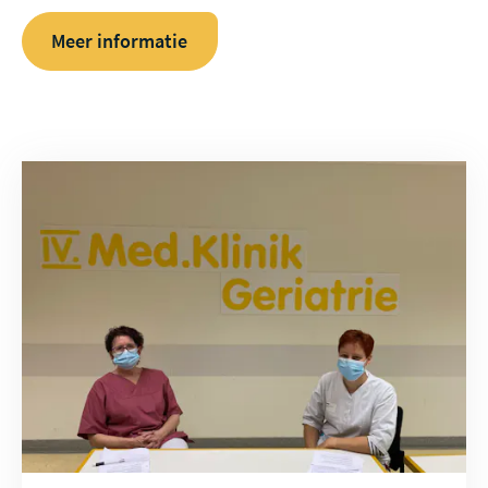
Meer informatie